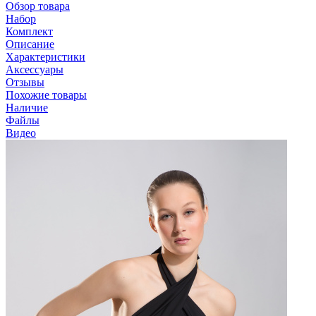
Обзор товара
Набор
Комплект
Описание
Характеристики
Аксессуары
Отзывы
Похожие товары
Наличие
Файлы
Видео