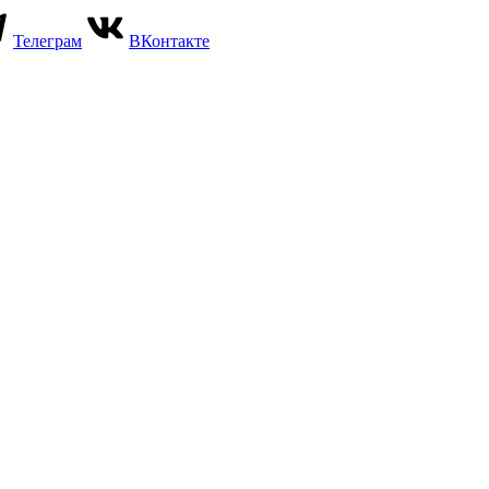
Телеграм
ВКонтакте