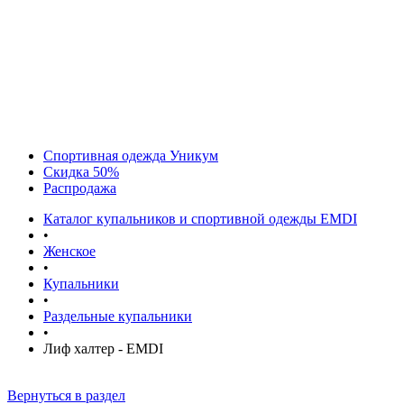
Спортивная одежда Уникум
Скидка 50%
Распродажа
Каталог купальников и спортивной одежды EMDI
•
Женское
•
Купальники
•
Раздельные купальники
•
Лиф халтер - EMDI
Вернуться в раздел