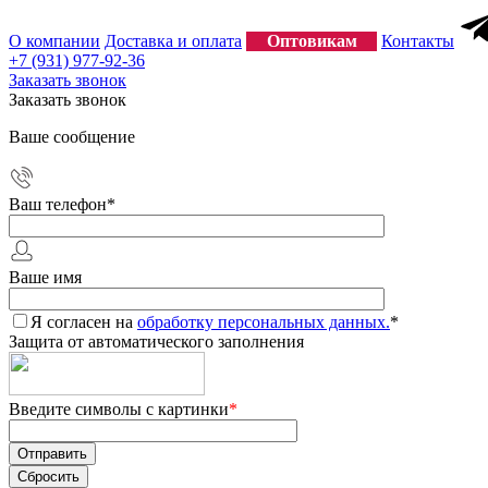
О компании
Доставка и оплата
Оптовикам
Контакты
+7 (931) 977-92-36
Заказать звонок
Заказать звонок
Ваше сообщение
Ваш телефон
*
Ваше имя
Я согласен на
обработку персональных данных.
*
Защита от автоматического заполнения
Введите символы с картинки
*