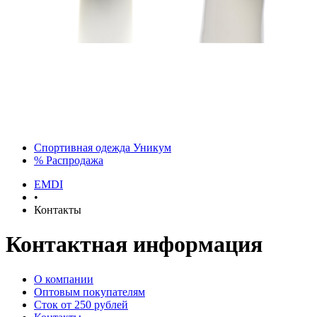
Спортивная одежда Уникум
% Распродажа
EMDI
•
Контакты
Контактная информация
О компании
Оптовым покупателям
Сток от 250 рублей