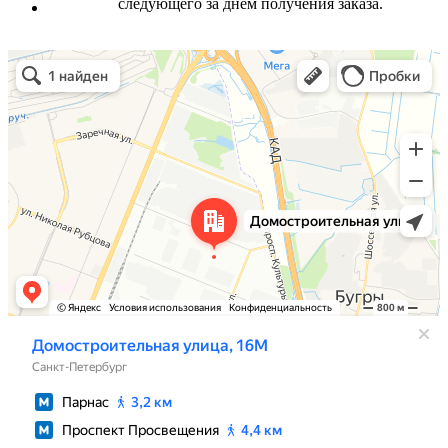
следующего за днем получения заказа.