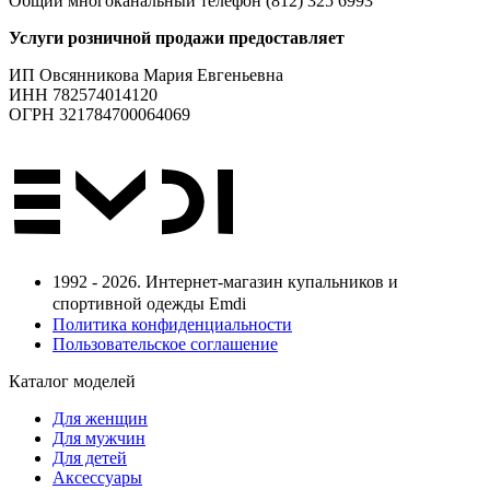
Общий многоканальный телефон (812) 325 6993
Услуги розничной продажи предоставляет
ИП Овсянникова Мария Евгеньевна
ИНН 782574014120
ОГРН 321784700064069
1992 - 2026. Интернет-магазин купальников и
спортивной одежды Emdi
Политика конфиденциальности
Пользовательское соглашение
Каталог моделей
Для женщин
Для мужчин
Для детей
Аксессуары