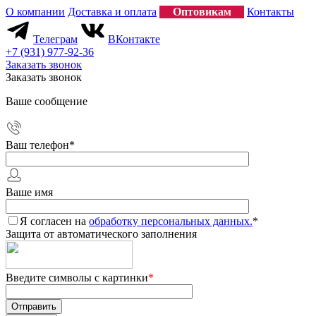
О компании
Доставка и оплата
Оптовикам
Контакты
Телеграм
ВКонтакте
+7 (931) 977-92-36
Заказать звонок
Заказать звонок
Ваше сообщение
Ваш телефон
*
Ваше имя
Я согласен на
обработку персональных данных.
*
Защита от автоматического заполнения
Введите символы с картинки
*