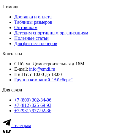
Помощь
Доставка и оплата
Таблицы размеров
Оптовикам
Детским спортивным организациям
Полезные статьи
Для фитнес тренеров
Контакты
СПб, ул. Домостроительная д.16М
E-mail:
info@emdi.ru
Пн-Пт: с 10:00 до 18:00
Группа компаний "Айсберг"
Для связи
+7 (800) 302-34-06
+7 (812) 325-69-93
+7 (931) 977-92-36
Телеграм