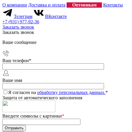
О компании
Доставка и оплата
Оптовикам
Контакты
Телеграм
ВКонтакте
+7 (931) 977-92-36
Заказать звонок
Заказать звонок
Ваше сообщение
Ваш телефон
*
Ваше имя
Я согласен на
обработку персональных данных.
*
Защита от автоматического заполнения
Введите символы с картинки
*