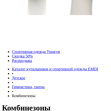
Спортивная одежда Уникум
Скидка 50%
Распродажа
Каталог купальников и спортивной одежды EMDI
•
Детское
•
Гимнастика, танцы
•
Комбинезоны
Комбинезоны