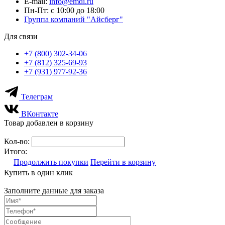
E-mail:
info@emdi.ru
Пн-Пт: с 10:00 до 18:00
Группа компаний "Айсберг"
Для связи
+7 (800) 302-34-06
+7 (812) 325-69-93
+7 (931) 977-92-36
Телеграм
ВКонтакте
Товар добавлен в корзину
Кол-во:
Итого:
Продолжить покупки
Перейти в корзину
Купить в один клик
Заполните данные для заказа