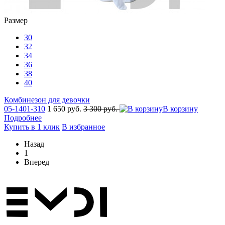
Размер
30
32
34
36
38
40
Комбинезон для девочки
05-1401-310
1 650 руб.
3 300 руб.
В корзину
Подробнее
Купить в 1 клик
В избранное
Назад
1
Вперед