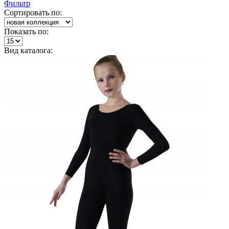
Фильтр
Сортировать по:
Показать по:
Вид каталога: