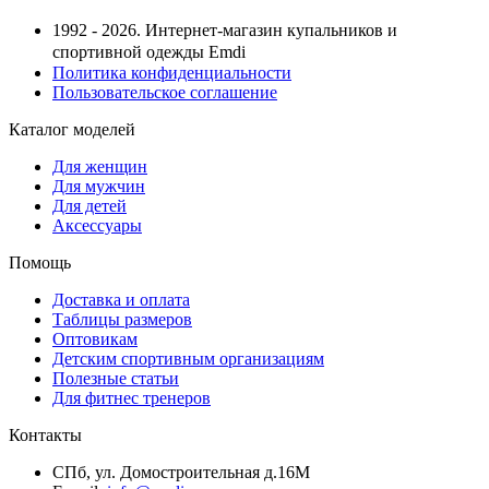
1992 - 2026. Интернет-магазин купальников и
спортивной одежды Emdi
Политика конфиденциальности
Пользовательское соглашение
Каталог моделей
Для женщин
Для мужчин
Для детей
Аксессуары
Помощь
Доставка и оплата
Таблицы размеров
Оптовикам
Детским спортивным организациям
Полезные статьи
Для фитнес тренеров
Контакты
СПб, ул. Домостроительная д.16М