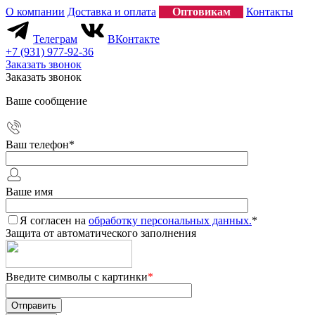
О компании
Доставка и оплата
Оптовикам
Контакты
Телеграм
ВКонтакте
+7 (931) 977-92-36
Заказать звонок
Заказать звонок
Ваше сообщение
Ваш телефон
*
Ваше имя
Я согласен на
обработку персональных данных.
*
Защита от автоматического заполнения
Введите символы с картинки
*