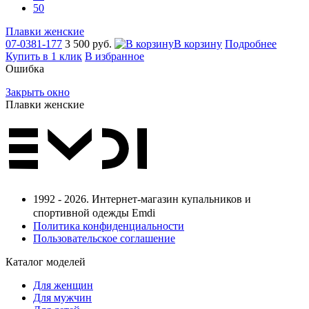
50
Плавки женские
07-0381-177
3 500 руб.
В корзину
Подробнее
Купить в 1 клик
В избранное
Ошибка
Закрыть окно
Плавки женские
1992 - 2026. Интернет-магазин купальников и
спортивной одежды Emdi
Политика конфиденциальности
Пользовательское соглашение
Каталог моделей
Для женщин
Для мужчин