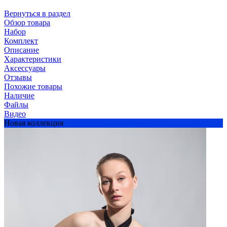
Вернуться в раздел
Обзор товара
Набор
Комплект
Описание
Характеристики
Аксессуары
Отзывы
Похожие товары
Наличие
Файлы
Видео
Новая коллекция