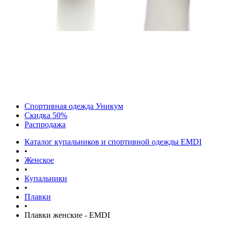
Спортивная одежда Уникум
Скидка 50%
Распродажа
Каталог купальников и спортивной одежды EMDI
•
Женское
•
Купальники
•
Плавки
•
Плавки женские - EMDI