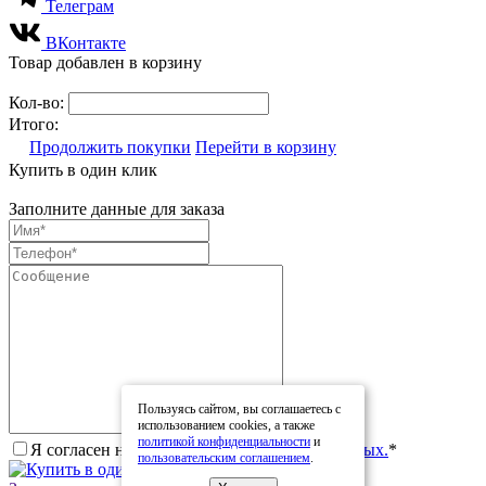
Телеграм
ВКонтакте
Товар добавлен в корзину
Кол-во:
Итого:
Продолжить покупки
Перейти в корзину
Купить в один клик
Заполните данные для заказа
Пользуясь сайтом, вы соглашаетесь с
использованием cookies, а также
политикой конфиденциальности
и
Я согласен на
обработку персональных данных.
*
пользовательским соглашением
.
Купить в один клик