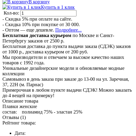
В корзину
Купить в 1 клик
Кол-во:
- Скидка 5% при оплате на сайте.
- Скидка 10% при покупке от 30 000.
- Оптом — еще дешевле.
Подробнее...
Бесплатная доставка курьером
по Москве и Санкт-
Петербургу заказов от 2500 р.
Бесплатная доставка до пункта выдачи заказа (СДЭК) заказов
от 1000 р., доставка курьером от 200 руб.
Мы производители и отвечаем за высокое качество наших
товаров с 1992 года.
Уникальные дизайнерские модели и обновляемые модные
коллекции
Самовывоз в день заказа при заказе до 13-00 на ул. Заречная,
37, 22Н (м. Парнас)
Примерочная в любом пункте выдачи СДЭК! Можно заказать
до 4 вещей на примерку!
Описание товара
Плавки женские
состав: полиамид 75% - эластан 25%
Отзывы (1)
Рейтинг товара:
Дата: