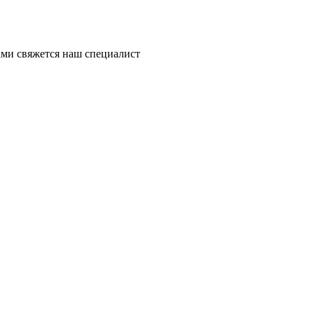
ми свяжется наш специалист