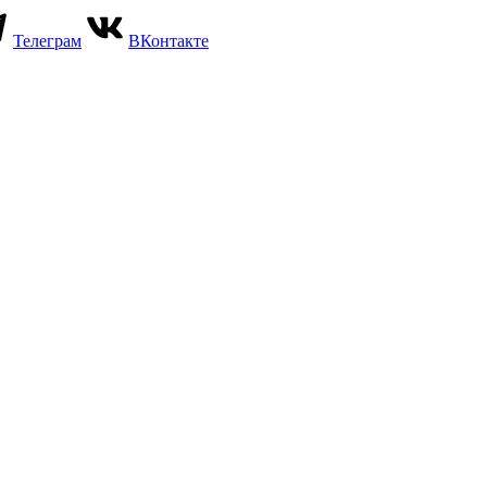
Телеграм
ВКонтакте