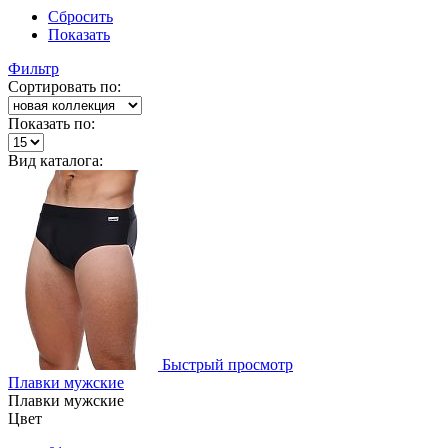
Сбросить
Показать
Фильтр
Сортировать по:
Показать по:
Вид каталога:
Быстрый просмотр
Плавки мужские
Плавки мужские
Цвет