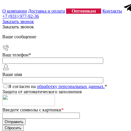
О компании
Доставка и оплата
Оптовикам
Контакты
+7 (931) 977-92-36
Заказать звонок
Заказать звонок
Ваше сообщение
Ваш телефон
*
Ваше имя
Я согласен на
обработку персональных данных.
*
Защита от автоматического заполнения
Введите символы с картинки
*