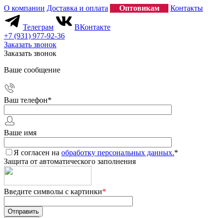
О компании
Доставка и оплата
Оптовикам
Контакты
Телеграм
ВКонтакте
+7 (931) 977-92-36
Заказать звонок
Заказать звонок
Ваше сообщение
Ваш телефон
*
Ваше имя
Я согласен на
обработку персональных данных.
*
Защита от автоматического заполнения
Введите символы с картинки
*