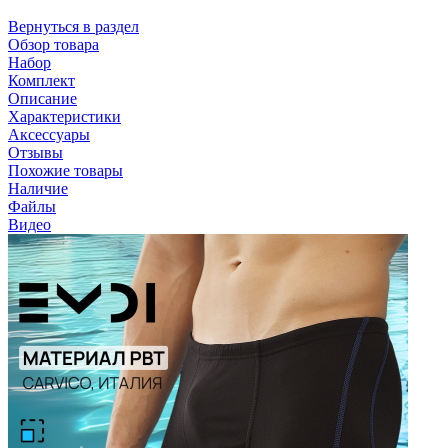
Вернуться в раздел
Обзор товара
Набор
Комплект
Описание
Характеристики
Аксессуары
Отзывы
Похожие товары
Наличие
Файлы
Видео