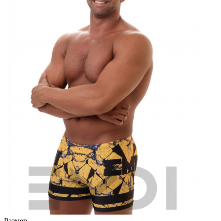
Размер