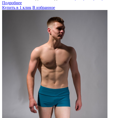
Подробнее
Купить в 1 клик
В избранное