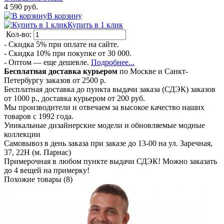
4 590 руб.
В корзину
Купить в 1 клик
Кол-во:
- Скидка 5% при оплате на сайте.
- Скидка 10% при покупке от 30 000.
- Оптом — еще дешевле.
Подробнее...
Бесплатная доставка курьером
по Москве и Санкт-
Петербургу заказов от 2500 р.
Бесплатная доставка до пункта выдачи заказа (СДЭК) заказов
от 1000 р., доставка курьером от 200 руб.
Мы производители и отвечаем за высокое качество наших
товаров с 1992 года.
Уникальные дизайнерские модели и обновляемые модные
коллекции
Самовывоз в день заказа при заказе до 13-00 на ул. Заречная,
37, 22Н (м. Парнас)
Примерочная в любом пункте выдачи СДЭК! Можно заказать
до 4 вещей на примерку!
Похожие товары (8)