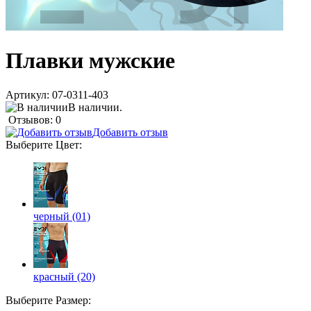
Плавки мужские
Артикул:
07-0311-403
В наличии.
Отзывов: 0
Добавить отзыв
Выберите
Цвет
:
черный (01)
красный (20)
Выберите
Размер
: