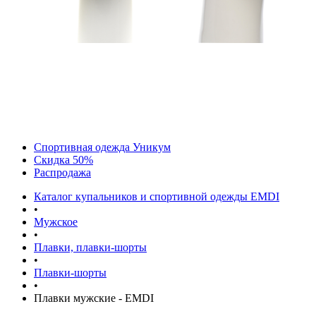
Спортивная одежда Уникум
Скидка 50%
Распродажа
Каталог купальников и спортивной одежды EMDI
•
Мужское
•
Плавки, плавки-шорты
•
Плавки-шорты
•
Плавки мужские - EMDI