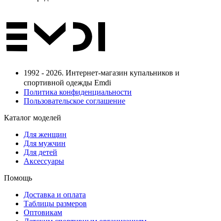
1992 - 2026. Интернет-магазин купальников и
спортивной одежды Emdi
Политика конфиденциальности
Пользовательское соглашение
Каталог моделей
Для женщин
Для мужчин
Для детей
Аксессуары
Помощь
Доставка и оплата
Таблицы размеров
Оптовикам