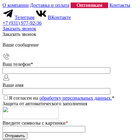
О компании
Доставка и оплата
Оптовикам
Контакты
Телеграм
ВКонтакте
+7 (931) 977-92-36
Заказать звонок
Заказать звонок
Ваше сообщение
Ваш телефон
*
Ваше имя
Я согласен на
обработку персональных данных.
*
Защита от автоматического заполнения
Введите символы с картинки
*