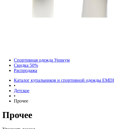
Спортивная одежда Уникум
Скидка 50%
Распродажа
Каталог купальников и спортивной одежды EMDI
•
Детское
•
Прочее
Прочее