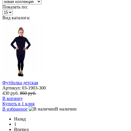
Показать по:
Вид каталога:
Футболка детская
Артикул: 03-1903-300
430 руб.
860 руб.
В корзину
Купить в 1 клик
В избранное
В наличии
Назад
1
Вперед