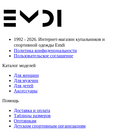
1992 - 2026. Интернет-магазин купальников и
спортивной одежды Emdi
Политика конфиденциальности
Пользовательское соглашение
Каталог моделей
Для женщин
Для мужчин
Для детей
Аксессуары
Помощь
Доставка и оплата
Таблицы размеров
Оптовикам
Детским спортивным организациям