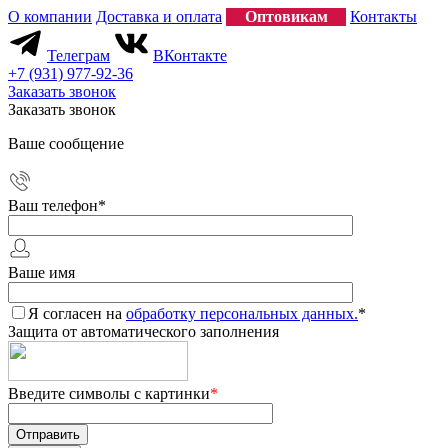
О компании
Доставка и оплата
Оптовикам
Контакты
Телеграм
ВКонтакте
+7 (931) 977-92-36
Заказать звонок
Заказать звонок
Ваше сообщение
Ваш телефон
*
Ваше имя
Я согласен на
обработку персональных данных.
*
Защита от автоматического заполнения
Введите символы с картинки
*