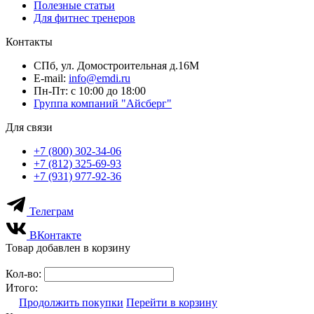
Полезные статьи
Для фитнес тренеров
Контакты
СПб, ул. Домостроительная д.16М
E-mail:
info@emdi.ru
Пн-Пт: с 10:00 до 18:00
Группа компаний "Айсберг"
Для связи
+7 (800) 302-34-06
+7 (812) 325-69-93
+7 (931) 977-92-36
Телеграм
ВКонтакте
Товар добавлен в корзину
Кол-во:
Итого:
Продолжить покупки
Перейти в корзину