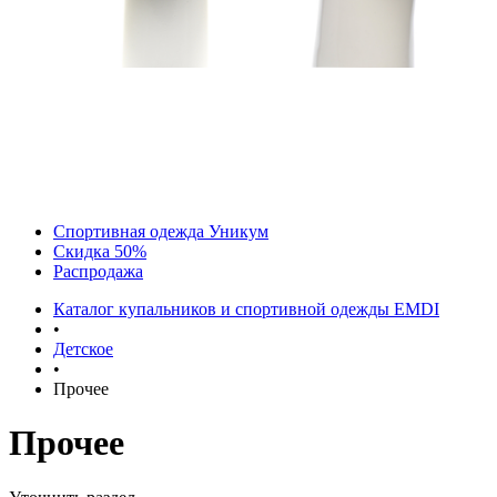
Спортивная одежда Уникум
Скидка 50%
Распродажа
Каталог купальников и спортивной одежды EMDI
•
Детское
•
Прочее
Прочее