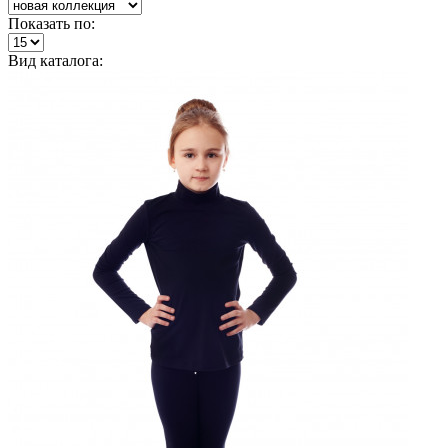
Показать по:
Вид каталога: