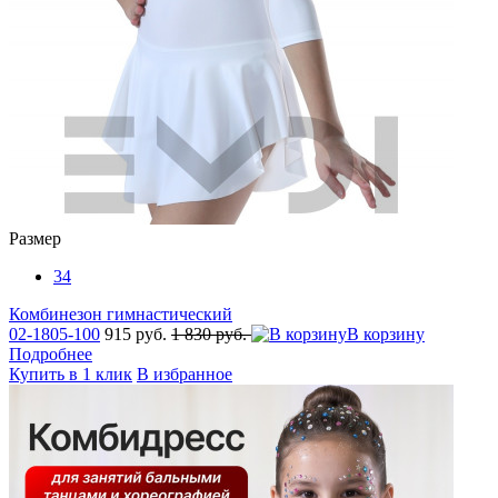
Размер
34
Комбинезон гимнастический
02-1805-100
915 руб.
1 830 руб.
В корзину
Подробнее
Купить в 1 клик
В избранное