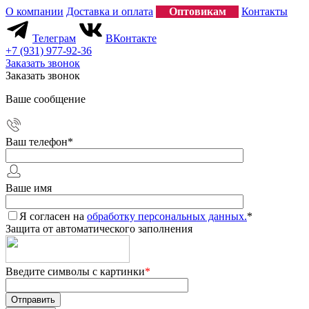
О компании
Доставка и оплата
Оптовикам
Контакты
Телеграм
ВКонтакте
+7 (931) 977-92-36
Заказать звонок
Заказать звонок
Ваше сообщение
Ваш телефон
*
Ваше имя
Я согласен на
обработку персональных данных.
*
Защита от автоматического заполнения
Введите символы с картинки
*