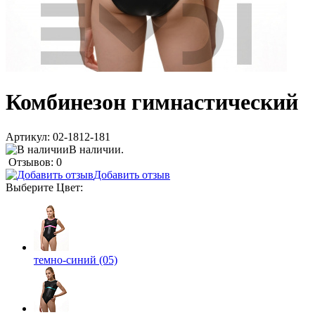
Комбинезон гимнастический
Артикул:
02-1812-181
В наличии.
Отзывов: 0
Добавить отзыв
Выберите
Цвет
:
темно-синий (05)