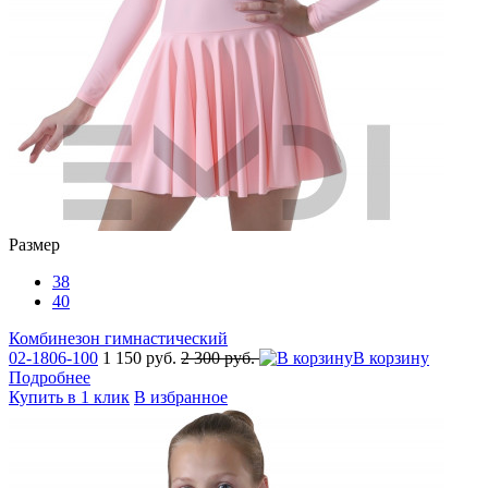
Размер
38
40
Комбинезон гимнастический
02-1806-100
1 150 руб.
2 300 руб.
В корзину
Подробнее
Купить в 1 клик
В избранное