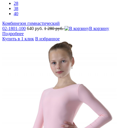
28
38
40
Комбинезон гимнастический
02-1801-100
640 руб.
1 280 руб.
В корзину
Подробнее
Купить в 1 клик
В избранное