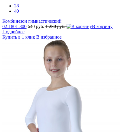
28
40
Комбинезон гимнастический
02-1801-300
640 руб.
1 280 руб.
В корзину
Подробнее
Купить в 1 клик
В избранное