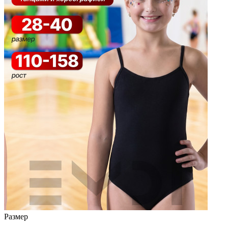
Размер