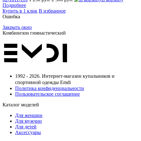
Подробнее
Купить в 1 клик
В избранное
Ошибка
Закрыть окно
Комбинезон гимнастический
1992 - 2026. Интернет-магазин купальников и
спортивной одежды Emdi
Политика конфиденциальности
Пользовательское соглашение
Каталог моделей
Для женщин
Для мужчин
Для детей
Аксессуары