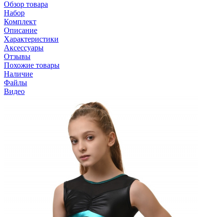
Обзор товара
Набор
Комплект
Описание
Характеристики
Аксессуары
Отзывы
Похожие товары
Наличие
Файлы
Видео