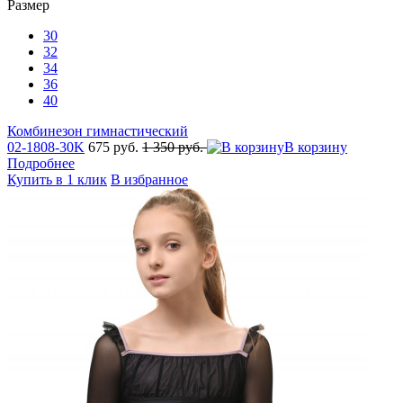
Размер
30
32
34
36
40
Комбинезон гимнастический
02-1808-30K
675 руб.
1 350 руб.
В корзину
Подробнее
Купить в 1 клик
В избранное