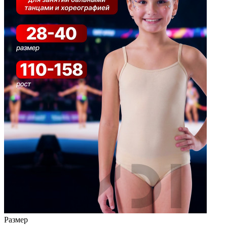
Размер