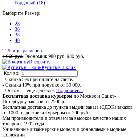
бордовый (18)
Выберите
Размер
:
28
36
38
40
Таблицы размеров
1 960 руб.
Экономия:
980 руб.
980 руб.
В корзину
Купить в 1 клик
Кол-во:
- Скидка 5% при оплате на сайте.
- Скидка 10% при покупке от 30 000.
- Оптом — еще дешевле.
Подробнее...
Бесплатная доставка курьером
по Москве и Санкт-
Петербургу заказов от 2500 р.
Бесплатная доставка до пункта выдачи заказа (СДЭК) заказов
от 1000 р., доставка курьером от 200 руб.
Мы производители и отвечаем за высокое качество наших
товаров с 1992 года.
Уникальные дизайнерские модели и обновляемые модные
коллекции