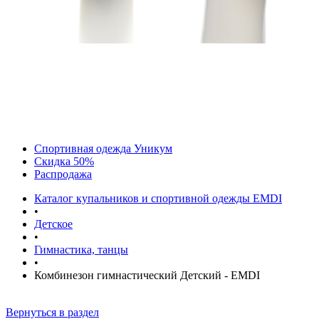
Спортивная одежда Уникум
Скидка 50%
Распродажа
Каталог купальников и спортивной одежды EMDI
•
Детское
•
Гимнастика, танцы
•
Комбинезон гимнастический Детский - EMDI
Вернуться в раздел