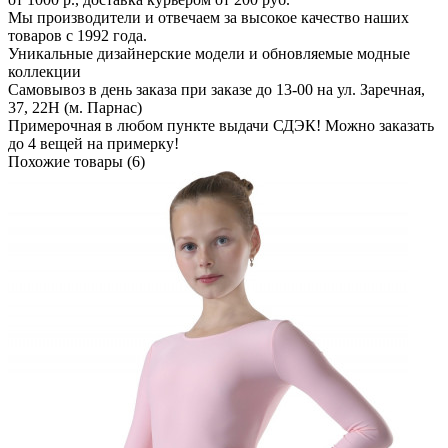
Мы производители и отвечаем за высокое качество наших
товаров с 1992 года.
Уникальные дизайнерские модели и обновляемые модные
коллекции
Самовывоз в день заказа при заказе до 13-00 на ул. Заречная,
37, 22Н (м. Парнас)
Примерочная в любом пункте выдачи СДЭК! Можно заказать
до 4 вещей на примерку!
Похожие товары (6)