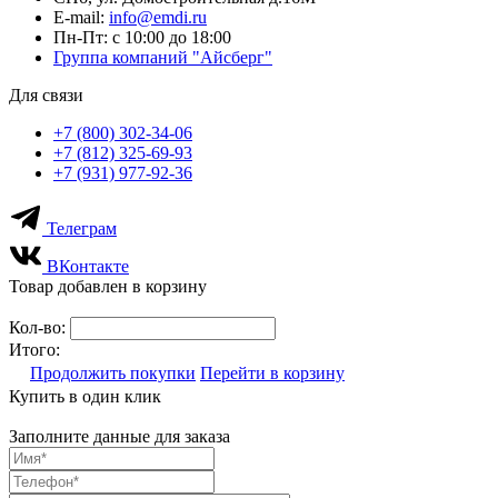
E-mail:
info@emdi.ru
Пн-Пт: с 10:00 до 18:00
Группа компаний "Айсберг"
Для связи
+7 (800) 302-34-06
+7 (812) 325-69-93
+7 (931) 977-92-36
Телеграм
ВКонтакте
Товар добавлен в корзину
Кол-во:
Итого:
Продолжить покупки
Перейти в корзину
Купить в один клик
Заполните данные для заказа