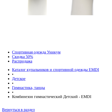
Спортивная одежда Уникум
Скидка 50%
Распродажа
Каталог купальников и спортивной одежды EMDI
•
Детское
•
Гимнастика, танцы
•
Комбинезон гимнастический Детский - EMDI
Вернуться в раздел