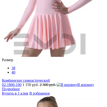
Размер
38
40
Комбинезон гимнастический
02-1806-100
1 150 руб.
2 300 руб.
В корзину
Подробнее
Купить в 1 клик
В избранное