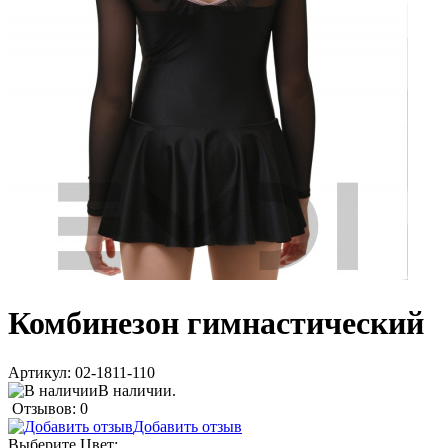
Комбинезон гимнастический
Артикул:
02-1811-110
В наличии.
Отзывов: 0
Добавить отзыв
Выберите
Цвет
: