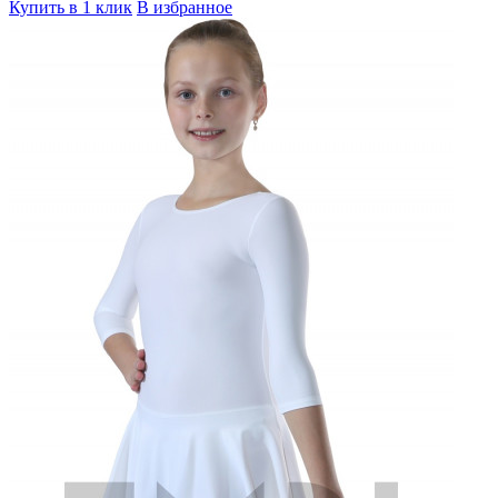
Купить в 1 клик
В избранное