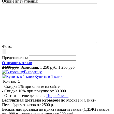
Общие впечатления:
Фото:
Представьтесь:
Отправить отзыв
2 500 руб.
Экономия:
1 250 руб.
1 250 руб.
В корзину
Купить в 1 клик
Кол-во:
- Скидка 5% при оплате на сайте.
- Скидка 10% при покупке от 30 000.
- Оптом — еще дешевле.
Подробнее...
Бесплатная доставка курьером
по Москве и Санкт-
Петербургу заказов от 2500 р.
Бесплатная доставка до пункта выдачи заказа (СДЭК) заказов
от 1000 р., доставка курьером от 200 руб.