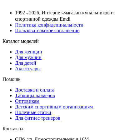
1992 - 2026. Интернет-магазин купальников и
спортивной одежды Emdi
Политика конфиденциальности
Пользовательское соглашение
Каталог моделей
Для женщин
Для мужчин
Для детей
Аксессуары
Помощь
Доставка и оплата
Таблицы размеров
Оптовикам
Детским спортивным организациям
Полезные статьи
Для фитнес тренеров
Контакты
СПб, ул. Домостроительная д.16М