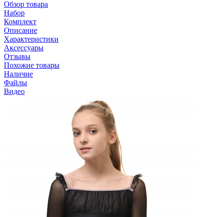
Обзор товара
Набор
Комплект
Описание
Характеристики
Аксессуары
Отзывы
Похожие товары
Наличие
Файлы
Видео