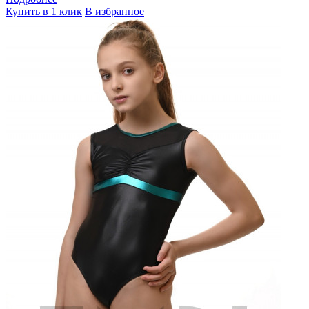
Купить в 1 клик
В избранное