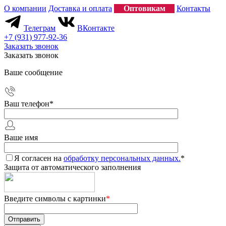
О компании
Доставка и оплата
Оптовикам
Контакты
Телеграм
ВКонтакте
+7 (931) 977-92-36
Заказать звонок
Заказать звонок
Ваше сообщение
Ваш телефон
*
Ваше имя
Я согласен на
обработку персональных данных.
*
Защита от автоматического заполнения
Введите символы с картинки
*