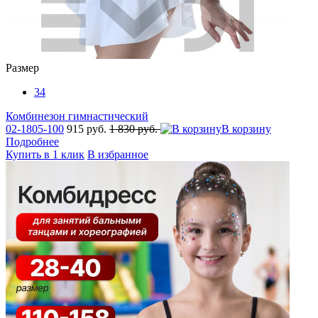
Размер
34
Комбинезон гимнастический
02-1805-100
915 руб.
1 830 руб.
В корзину
Подробнее
Купить в 1 клик
В избранное