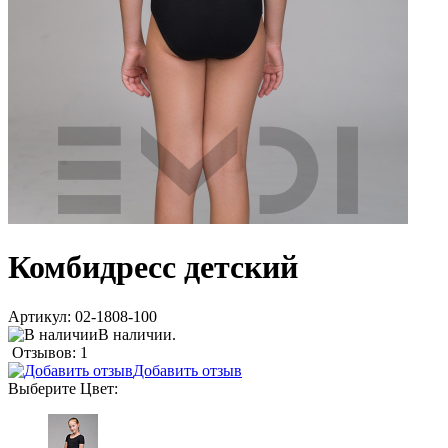
Комбидресс детский
Артикул:
02-1808-100
В наличии.
Отзывов: 1
Добавить отзыв
Выберите
Цвет
: