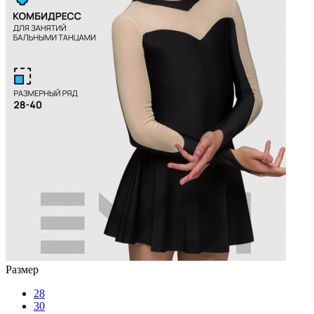
Размер
28
30