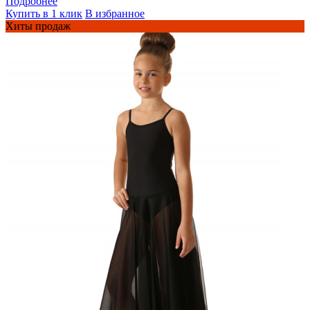
Подробнее
Купить в 1 клик
В избранное
Хиты продаж