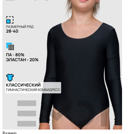
Размер