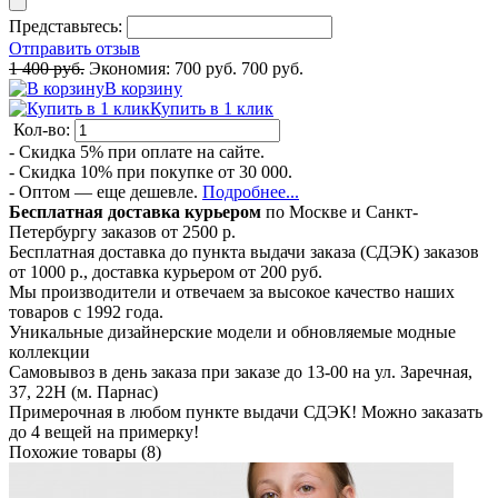
Представьтесь:
Отправить отзыв
1 400 руб.
Экономия:
700 руб.
700 руб.
В корзину
Купить в 1 клик
Кол-во:
- Скидка 5% при оплате на сайте.
- Скидка 10% при покупке от 30 000.
- Оптом — еще дешевле.
Подробнее...
Бесплатная доставка курьером
по Москве и Санкт-
Петербургу заказов от 2500 р.
Бесплатная доставка до пункта выдачи заказа (СДЭК) заказов
от 1000 р., доставка курьером от 200 руб.
Мы производители и отвечаем за высокое качество наших
товаров с 1992 года.
Уникальные дизайнерские модели и обновляемые модные
коллекции
Самовывоз в день заказа при заказе до 13-00 на ул. Заречная,
37, 22Н (м. Парнас)
Примерочная в любом пункте выдачи СДЭК! Можно заказать
до 4 вещей на примерку!
Похожие товары (8)