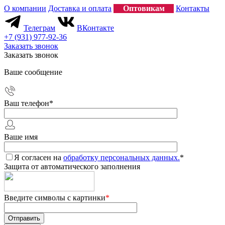
О компании
Доставка и оплата
Оптовикам
Контакты
Телеграм
ВКонтакте
+7 (931) 977-92-36
Заказать звонок
Заказать звонок
Ваше сообщение
Ваш телефон
*
Ваше имя
Я согласен на
обработку персональных данных.
*
Защита от автоматического заполнения
Введите символы с картинки
*