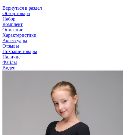
Вернуться в раздел
Обзор товара
Набор
Комплект
Описание
Характеристики
Аксессуары
Отзывы
Похожие товары
Наличие
Файлы
Видео