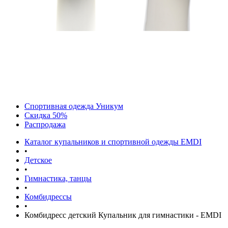
Спортивная одежда Уникум
Скидка 50%
Распродажа
Каталог купальников и спортивной одежды EMDI
•
Детское
•
Гимнастика, танцы
•
Комбидрессы
•
Комбидресс детский Купальник для гимнастики - EMDI