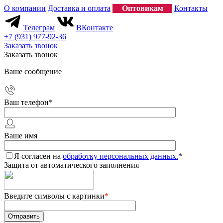
О компании
Доставка и оплата
Оптовикам
Контакты
Телеграм
ВКонтакте
+7 (931) 977-92-36
Заказать звонок
Заказать звонок
Ваше сообщение
Ваш телефон
*
Ваше имя
Я согласен на
обработку персональных данных.
*
Защита от автоматического заполнения
Введите символы с картинки
*