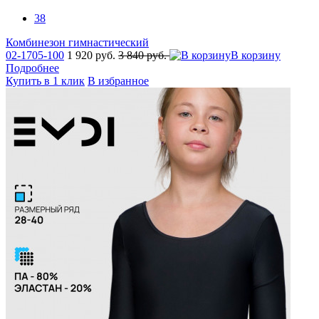
38
Комбинезон гимнастический
02-1705-100
1 920 руб.
3 840 руб.
В корзину
Подробнее
Купить в 1 клик
В избранное