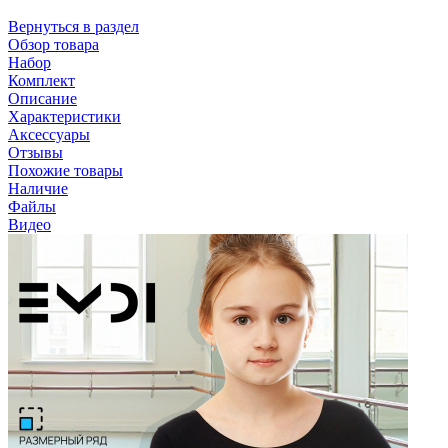
Вернуться в раздел
Обзор товара
Набор
Комплект
Описание
Характеристики
Аксессуары
Отзывы
Похожие товары
Наличие
Файлы
Видео