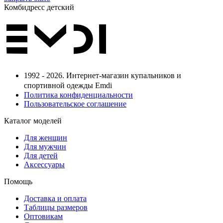
Комбидресс детский
1992 - 2026. Интернет-магазин купальников и
спортивной одежды Emdi
Политика конфиденциальности
Пользовательское соглашение
Каталог моделей
Для женщин
Для мужчин
Для детей
Аксессуары
Помощь
Доставка и оплата
Таблицы размеров
Оптовикам