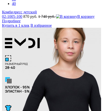
40
Комбидресс детский
02-1005-100
870 руб.
1 740 руб.
В корзину
Подробнее
Купить в 1 клик
В избранное