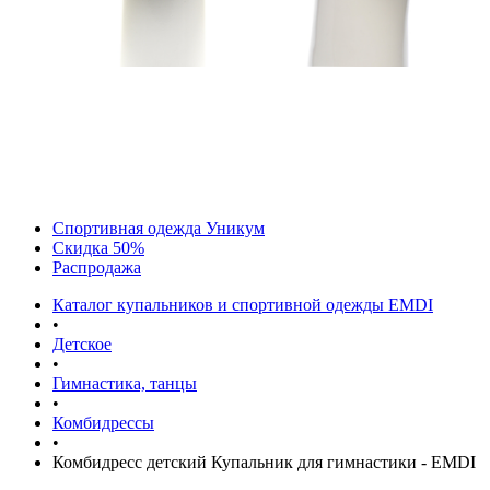
Спортивная одежда Уникум
Скидка 50%
Распродажа
Каталог купальников и спортивной одежды EMDI
•
Детское
•
Гимнастика, танцы
•
Комбидрессы
•
Комбидресс детский Купальник для гимнастики - EMDI