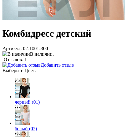
Комбидресс детский
Артикул:
02-1001-300
В наличии.
Отзывов: 1
Добавить отзыв
Выберите
Цвет
:
черный (01)
белый (02)