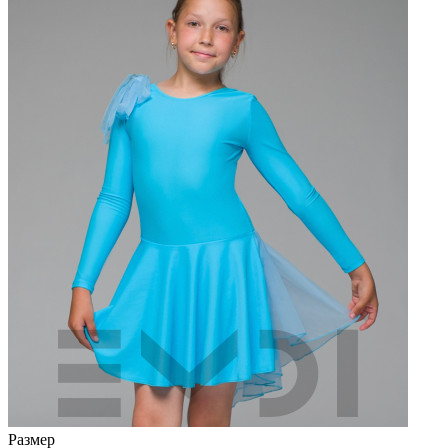
Размер