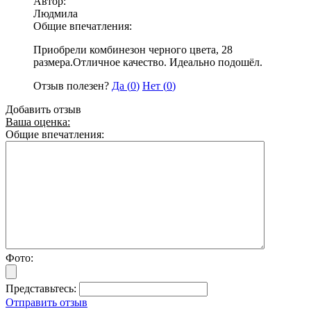
Автор:
Людмила
Общие впечатления:
Приобрели комбинезон черного цвета, 28
размера.Отличное качество. Идеально подошёл.
Отзыв полезен?
Да (
0
)
Нет (
0
)
Добавить отзыв
Ваша оценка:
Общие впечатления:
Фото:
Представьтесь:
Отправить отзыв