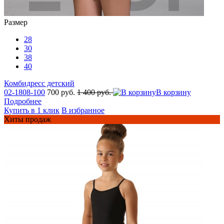
Размер
28
30
38
40
Комбидресс детский
02-1808-100
700 руб.
1 400 руб.
В корзину
Подробнее
Купить в 1 клик
В избранное
Хиты продаж