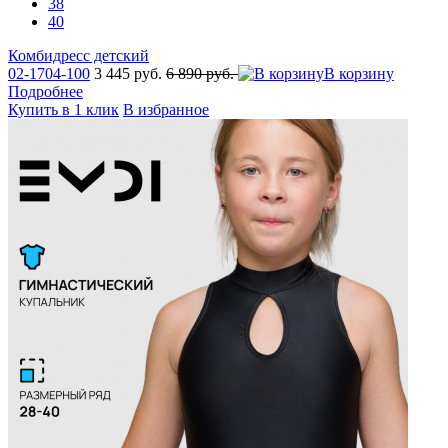
38
40
Комбидресс детский
02-1704-100
3 445 руб.
6 890 руб.
В корзину
Подробнее
Купить в 1 клик
В избранное