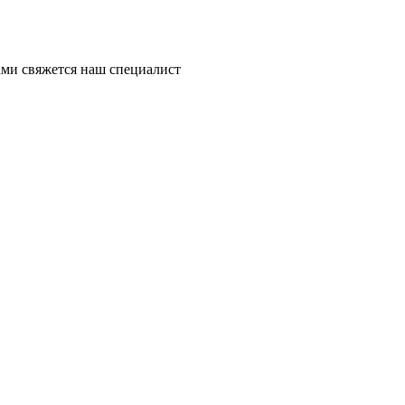
ми свяжется наш специалист