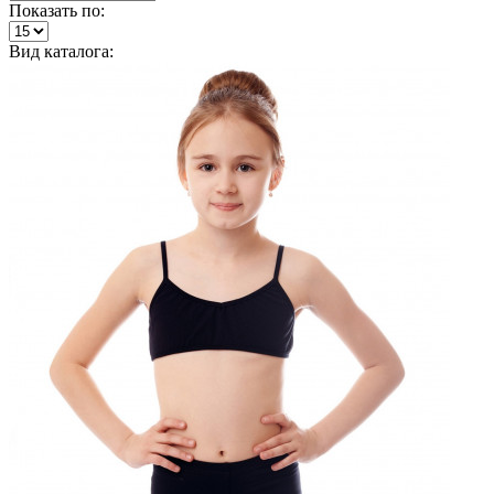
Показать по:
Вид каталога: