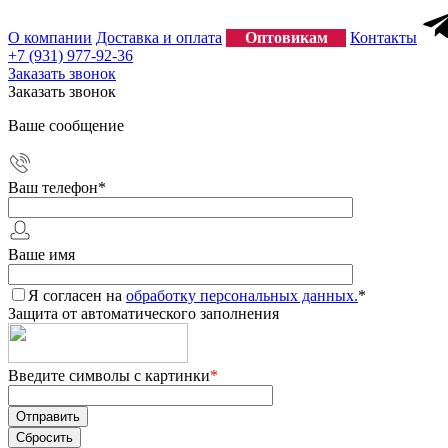
О компании
Доставка и оплата
Оптовикам
Контакты
+7 (931) 977-92-36
Заказать звонок
Заказать звонок
Ваше сообщение
Ваш телефон
*
Ваше имя
Я согласен на
обработку персональных данных.
*
Защита от автоматического заполнения
Введите символы с картинки
*