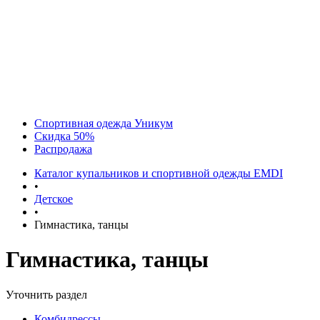
Спортивная одежда Уникум
Скидка 50%
Распродажа
Каталог купальников и спортивной одежды EMDI
•
Детское
•
Гимнастика, танцы
Гимнастика, танцы
Уточнить раздел
Комбидрессы