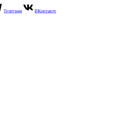
Телеграм
ВКонтакте