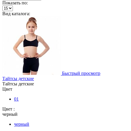
Показать по:
Вид каталога:
Быстрый просмотр
Тайтсы детские
Тайтсы детские
Цвет
01
Цвет :
черный
черный