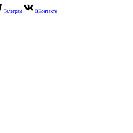
Телеграм
ВКонтакте