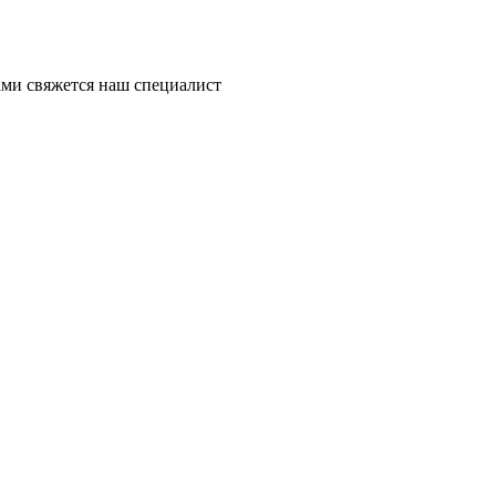
ми свяжется наш специалист