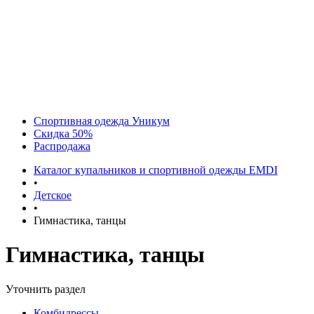
Спортивная одежда Уникум
Скидка 50%
Распродажа
Каталог купальников и спортивной одежды EMDI
•
Детское
•
Гимнастика, танцы
Гимнастика, танцы
Уточнить раздел
Комбидрессы