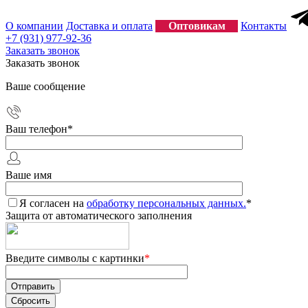
О компании
Доставка и оплата
Оптовикам
Контакты
+7 (931) 977-92-36
Заказать звонок
Заказать звонок
Ваше сообщение
Ваш телефон
*
Ваше имя
Я согласен на
обработку персональных данных.
*
Защита от автоматического заполнения
Введите символы с картинки
*