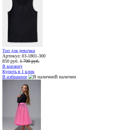
Топ для девочки
Артикул: 03-1801-300
850 руб.
1 700 руб.
В корзину
Купить в 1 клик
В избранное
В наличии