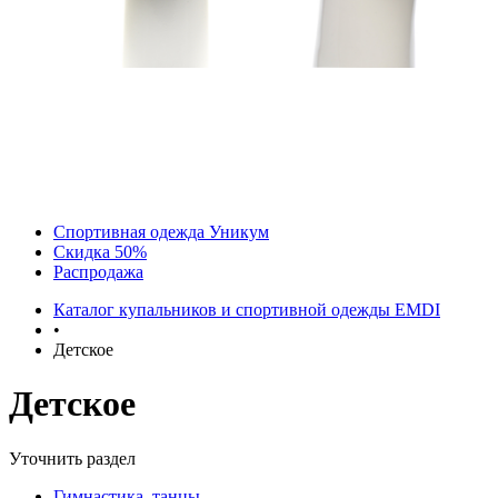
Спортивная одежда Уникум
Скидка 50%
Распродажа
Каталог купальников и спортивной одежды EMDI
•
Детское
Детское
Уточнить раздел
Гимнастика, танцы