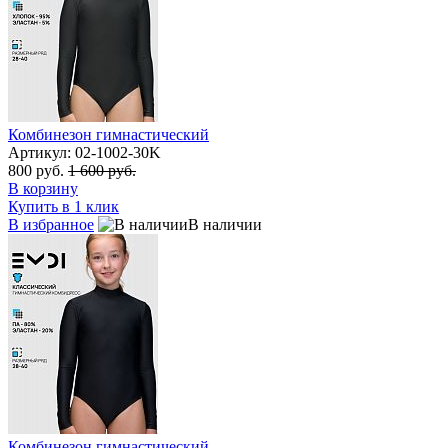
Комбинезон гимнастический
Артикул: 02-1002-30K
800 руб.
1 600 руб.
В корзину
Купить в 1 клик
В избранное
В наличии
Комбинезон гимнастический