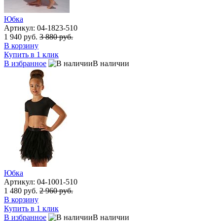
Юбка
Артикул: 04-1823-510
1 940 руб.
3 880 руб.
В корзину
Купить в 1 клик
В избранное
В наличии
Юбка
Артикул: 04-1001-510
1 480 руб.
2 960 руб.
В корзину
Купить в 1 клик
В избранное
В наличии