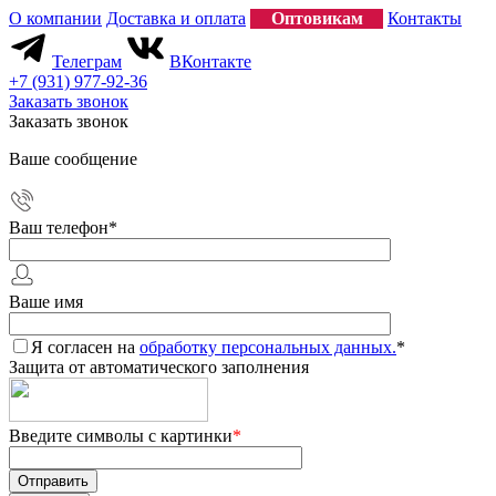
О компании
Доставка и оплата
Оптовикам
Контакты
Телеграм
ВКонтакте
+7 (931) 977-92-36
Заказать звонок
Заказать звонок
Ваше сообщение
Ваш телефон
*
Ваше имя
Я согласен на
обработку персональных данных.
*
Защита от автоматического заполнения
Введите символы с картинки
*