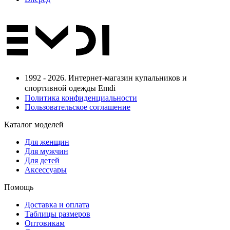
1992 - 2026. Интернет-магазин купальников и
спортивной одежды Emdi
Политика конфиденциальности
Пользовательское соглашение
Каталог моделей
Для женщин
Для мужчин
Для детей
Аксессуары
Помощь
Доставка и оплата
Таблицы размеров
Оптовикам