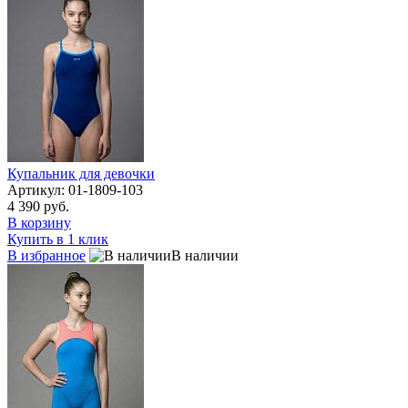
Купальник для девочки
Артикул: 01-1809-103
4 390 руб.
В корзину
Купить в 1 клик
В избранное
В наличии