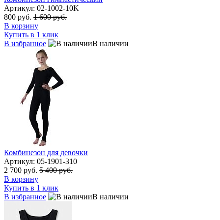
Артикул: 02-1002-10K
800 руб.
1 600 руб.
В корзину
Купить в 1 клик
В избранное
В наличии
Комбинезон для девочки
Артикул: 05-1901-310
2 700 руб.
5 400 руб.
В корзину
Купить в 1 клик
В избранное
В наличии