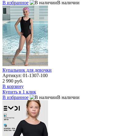
В избранное
В наличии
Купальник для девочки
Артикул: 01-1307-100
2 990 руб.
В корзину
Купить в 1 клик
В избранное
В наличии