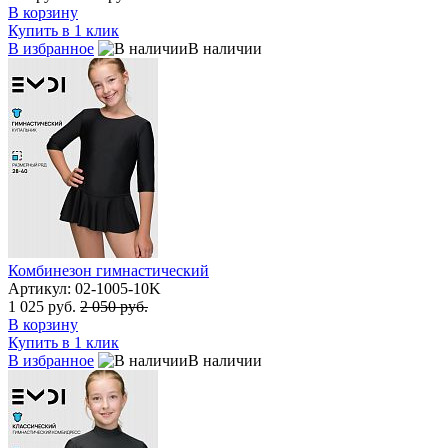
В корзину
Купить в 1 клик
В избранное
В наличии
Комбинезон гимнастический
Артикул: 02-1005-10K
1 025 руб.
2 050 руб.
В корзину
Купить в 1 клик
В избранное
В наличии