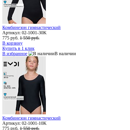
Комбинезон гимнастический
Артикул: 02-1001-30K
775 руб.
1 550 руб.
В корзину
Купить в 1 клик
В избранное
В наличии
Комбинезон гимнастический
Артикул: 02-1001-10K
775 руб.
1 550 руб.