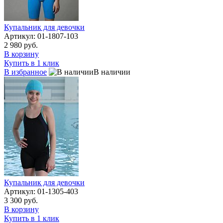
Купальник для девочки
Артикул: 01-1807-103
2 980 руб.
В корзину
Купить в 1 клик
В избранное
В наличии
Купальник для девочки
Артикул: 01-1305-403
3 300 руб.
В корзину
Купить в 1 клик