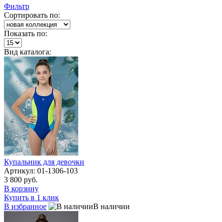
Фильтр
Сортировать по:
Показать по:
Вид каталога:
Купальник для девочки
Артикул: 01-1306-103
3 800 руб.
В корзину
Купить в 1 клик
В избранное
В наличии