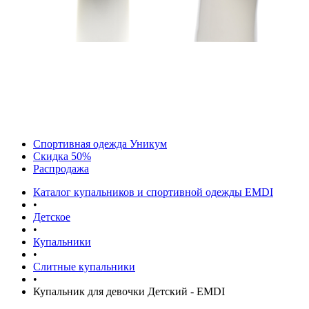
Спортивная одежда Уникум
Скидка 50%
Распродажа
Каталог купальников и спортивной одежды EMDI
•
Детское
•
Купальники
•
Слитные купальники
•
Купальник для девочки Детский - EMDI