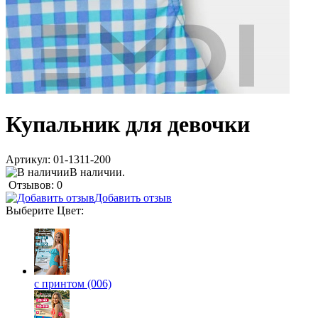
Купальник для девочки
Артикул:
01-1311-200
В наличии.
Отзывов: 0
Добавить отзыв
Выберите
Цвет
:
с принтом (006)