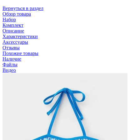
Вернуться в раздел
Обзор товара
Набор
Комплект
Описание
Характеристики
Аксессуары
Отзывы
Похожие товары
Наличие
Файлы
Видео