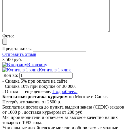
Фото:
Представьтесь:
Отправить отзыв
3 500 руб.
В корзину
Купить в 1 клик
Кол-во:
- Скидка 5% при оплате на сайте.
- Скидка 10% при покупке от 30 000.
- Оптом — еще дешевле.
Подробнее...
Бесплатная доставка курьером
по Москве и Санкт-
Петербургу заказов от 2500 р.
Бесплатная доставка до пункта выдачи заказа (СДЭК) заказов
от 1000 р., доставка курьером от 200 руб.
Мы производители и отвечаем за высокое качество наших
товаров с 1992 года.
Уникальные дизайнерские модели и обновляемые модные