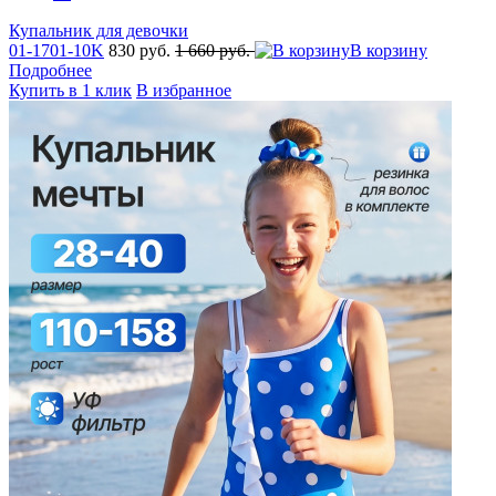
Купальник для девочки
01-1701-10K
830 руб.
1 660 руб.
В корзину
Подробнее
Купить в 1 клик
В избранное