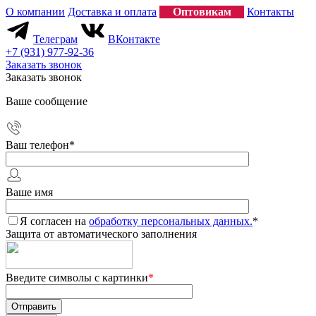
О компании
Доставка и оплата
Оптовикам
Контакты
Телеграм
ВКонтакте
+7 (931) 977-92-36
Заказать звонок
Заказать звонок
Ваше сообщение
Ваш телефон
*
Ваше имя
Я согласен на
обработку персональных данных.
*
Защита от автоматического заполнения
Введите символы с картинки
*