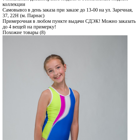
коллекции
Самовывоз в день заказа при заказе до 13-00 на ул. Заречная,
37, 22Н (м. Парнас)
Примерочная в любом пункте выдачи СДЭК! Можно заказать
до 4 вещей на примерку!
Похожие товары (8)