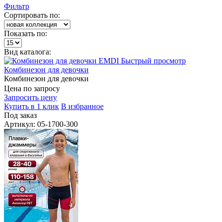
Фильтр
Сортировать по:
Показать по:
Вид каталога:
Быстрый просмотр
Комбинезон для девочки
Комбинезон для девочки
Цена по запросу
Запросить цену
Купить в 1 клик
В избранное
Под заказ
Артикул: 05-1700-300