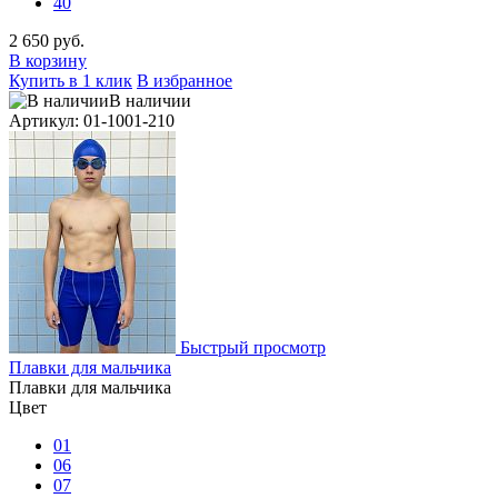
40
2 650 руб.
В корзину
Купить в 1 клик
В избранное
В наличии
Артикул: 01-1001-210
Быстрый просмотр
Плавки для мальчика
Плавки для мальчика
Цвет
01
06
07