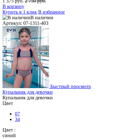
1 375 руб.
2 750 руб.
В корзину
Купить в 1 клик
В избранное
В наличии
Артикул: 07-1311-403
Быстрый просмотр
Купальник для девочки
Купальник для девочки
Цвет
07
34
Цвет :
синий