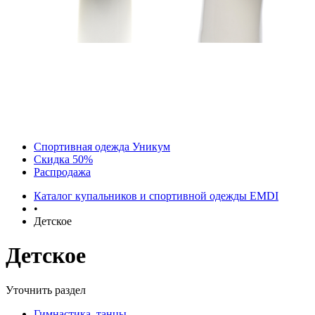
Спортивная одежда Уникум
Скидка 50%
Распродажа
Каталог купальников и спортивной одежды EMDI
•
Детское
Детское
Уточнить раздел
Гимнастика, танцы