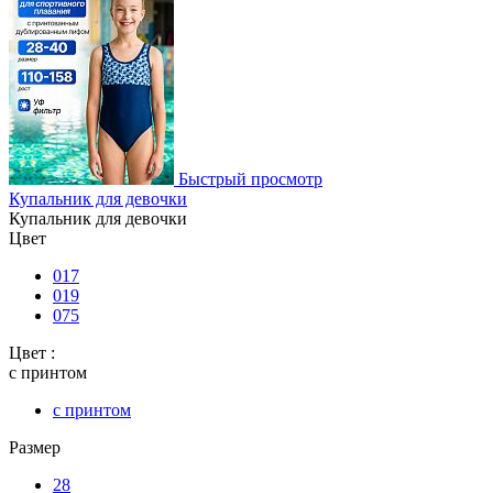
Быстрый просмотр
Купальник для девочки
Купальник для девочки
Цвет
017
019
075
Цвет :
с принтом
с принтом
Размер
28