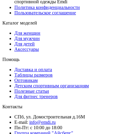
спортивной одежды Emdi
Политика конфиденциальности
Пользовательское соглашение
Каталог моделей
Для женщин
Для мужчин
Для детей
Аксессуары
Помощь
Доставка и оплата
Таблицы размеров
Оптовикам
Детским спортивным организациям
Полезные статьи
Для фитнес тренеров
Контакты
СПб, ул. Домостроительная д.16М
E-mail:
info@emdi.ru
Пн-Пт: с 10:00 до 18:00
Группа компаний "Айсберг"