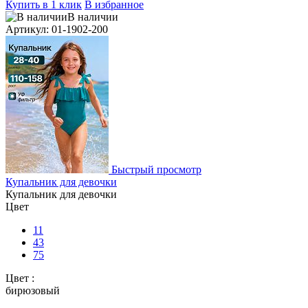
Купить в 1 клик
В избранное
В наличии
Артикул: 01-1902-200
Быстрый просмотр
Купальник для девочки
Купальник для девочки
Цвет
11
43
75
Цвет :
бирюзовый