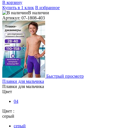
В корзину
Купить в 1 клик
В избранное
В наличии
Артикул: 07-1808-403
Быстрый просмотр
Плавки для мальчика
Плавки для мальчика
Цвет
04
Цвет :
серый
серый