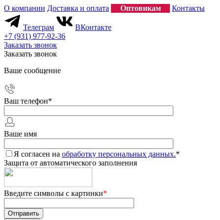
О компании
Доставка и оплата
Оптовикам
Контакты
Телеграм
ВКонтакте
+7 (931) 977-92-36
Заказать звонок
Заказать звонок
Ваше сообщение
Ваш телефон
*
Ваше имя
Я согласен на
обработку персональных данных.
*
Защита от автоматического заполнения
Введите символы с картинки
*