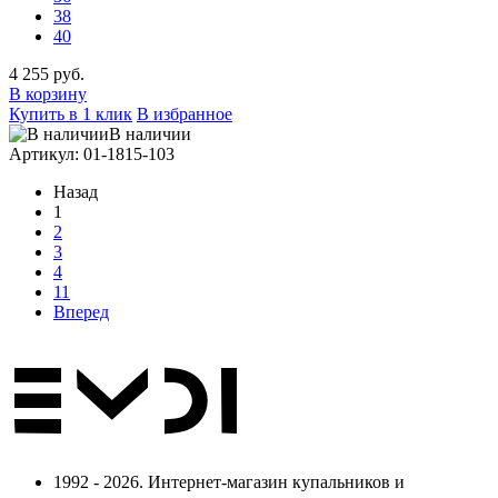
38
40
4 255 руб.
В корзину
Купить в 1 клик
В избранное
В наличии
Артикул: 01-1815-103
Назад
1
2
3
4
11
Вперед
1992 - 2026. Интернет-магазин купальников и