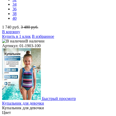
34
36
38
40
1 740 руб.
3 480 руб.
В корзину
Купить в 1 клик
В избранное
В наличии
Артикул: 01-1903-100
Быстрый просмотр
Купальник для девочки
Купальник для девочки
Цвет