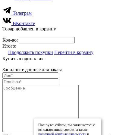
Телеграм
ВКонтакте
Товар добавлен в корзину
Кол-во:
Итого:
Продолжить покупки
Перейти в корзину
Купить в один клик
Заполните данные для заказа
Пользуясь сайтом, вы соглашаетесь с
использованием cookies, а также
политикой конфиденциальности
и