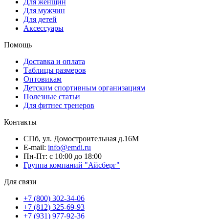
Для женщин
Для мужчин
Для детей
Аксессуары
Помощь
Доставка и оплата
Таблицы размеров
Оптовикам
Детским спортивным организациям
Полезные статьи
Для фитнес тренеров
Контакты
СПб, ул. Домостроительная д.16М
E-mail:
info@emdi.ru
Пн-Пт: с 10:00 до 18:00
Группа компаний "Айсберг"
Для связи
+7 (800) 302-34-06
+7 (812) 325-69-93
+7 (931) 977-92-36