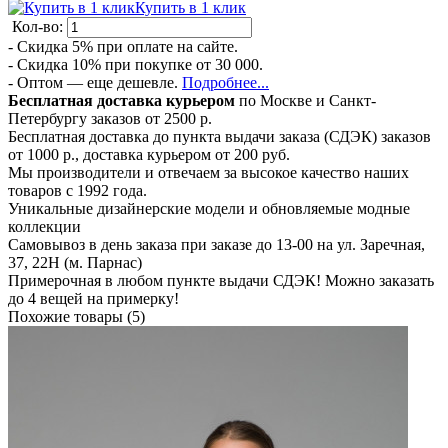
Купить в 1 клик
Кол-во:
- Скидка 5% при оплате на сайте.
- Скидка 10% при покупке от 30 000.
- Оптом — еще дешевле.
Подробнее...
Бесплатная доставка курьером
по Москве и Санкт-
Петербургу заказов от 2500 р.
Бесплатная доставка до пункта выдачи заказа (СДЭК) заказов
от 1000 р., доставка курьером от 200 руб.
Мы производители и отвечаем за высокое качество наших
товаров с 1992 года.
Уникальные дизайнерские модели и обновляемые модные
коллекции
Самовывоз в день заказа при заказе до 13-00 на ул. Заречная,
37, 22Н (м. Парнас)
Примерочная в любом пункте выдачи СДЭК! Можно заказать
до 4 вещей на примерку!
Похожие товары (5)