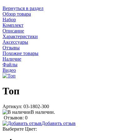
Вернуться в раздел
Обзор товара
Набор
Комплект
Описание
Характеристики
Аксессуары
Отзывы
Похожие товары
Наличие
Файлы
Видео
Топ
Артикул:
03-1802-300
В наличии.
Отзывов: 0
Добавить отзыв
Выберите
Цвет
: