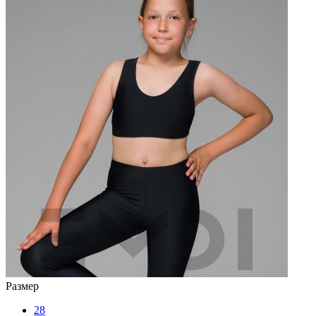
Размер
28