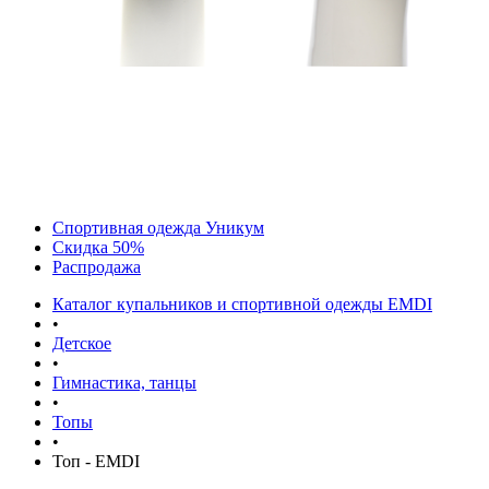
Спортивная одежда Уникум
Скидка 50%
Распродажа
Каталог купальников и спортивной одежды EMDI
•
Детское
•
Гимнастика, танцы
•
Топы
•
Топ - EMDI