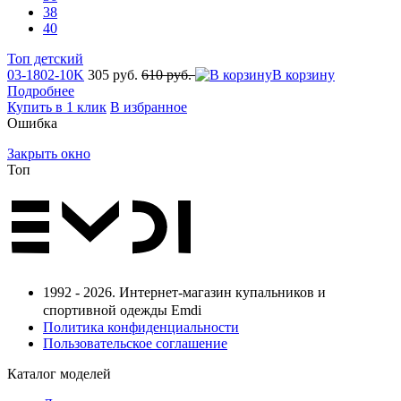
38
40
Топ детский
03-1802-10K
305 руб.
610 руб.
В корзину
Подробнее
Купить в 1 клик
В избранное
Ошибка
Закрыть окно
Топ
1992 - 2026. Интернет-магазин купальников и
спортивной одежды Emdi
Политика конфиденциальности
Пользовательское соглашение
Каталог моделей