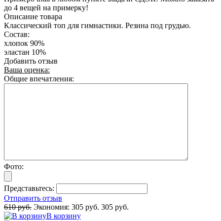
до 4 вещей на примерку!
Описание товара
Классический топ для гимнастики. Резина под грудью.
Состав:
хлопок 90%
эластан 10%
Добавить отзыв
Ваша оценка:
Общие впечатления:
Фото:
Представьтесь:
Отправить отзыв
610 руб.
Экономия:
305 руб.
305 руб.
В корзину