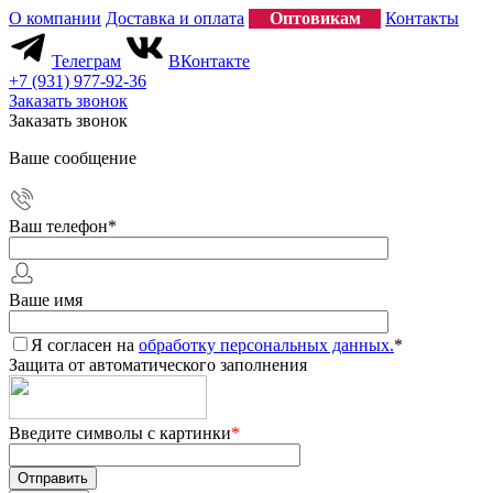
О компании
Доставка и оплата
Оптовикам
Контакты
Телеграм
ВКонтакте
+7 (931) 977-92-36
Заказать звонок
Заказать звонок
Ваше сообщение
Ваш телефон
*
Ваше имя
Я согласен на
обработку персональных данных.
*
Защита от автоматического заполнения
Введите символы с картинки
*