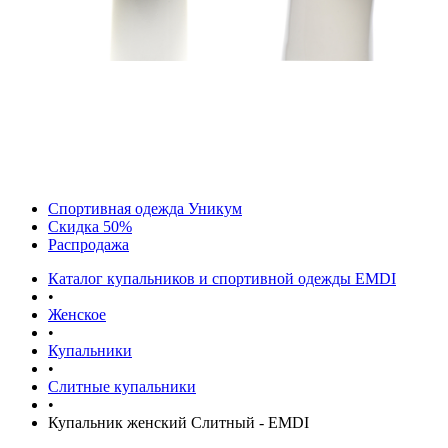
Спортивная одежда Уникум
Скидка 50%
Распродажа
Каталог купальников и спортивной одежды EMDI
•
Женское
•
Купальники
•
Слитные купальники
•
Купальник женский Слитный - EMDI