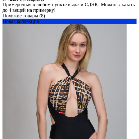
Примерочная в любом пункте выдачи СДЭК! Можно заказать
до 4 вещей на примерку!
Похожие товары (8)
Новая коллекция