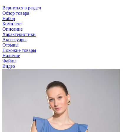
Вернуться в раздел
Обзор товара
Набор
Комплект
Описание
Характеристики
Аксессуары
Отзывы
Похожие товары
Наличие
Файлы
Видео