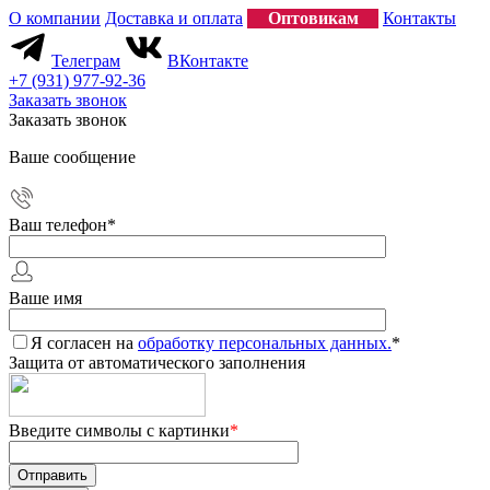
О компании
Доставка и оплата
Оптовикам
Контакты
Телеграм
ВКонтакте
+7 (931) 977-92-36
Заказать звонок
Заказать звонок
Ваше сообщение
Ваш телефон
*
Ваше имя
Я согласен на
обработку персональных данных.
*
Защита от автоматического заполнения
Введите символы с картинки
*