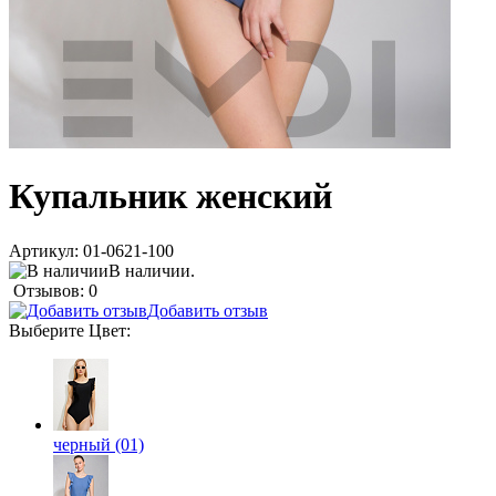
Купальник женский
Артикул:
01-0621-100
В наличии.
Отзывов: 0
Добавить отзыв
Выберите
Цвет
:
черный (01)