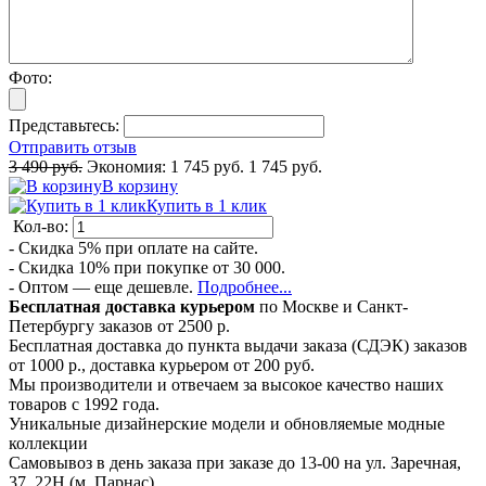
Фото:
Представьтесь:
Отправить отзыв
3 490 руб.
Экономия:
1 745 руб.
1 745 руб.
В корзину
Купить в 1 клик
Кол-во:
- Скидка 5% при оплате на сайте.
- Скидка 10% при покупке от 30 000.
- Оптом — еще дешевле.
Подробнее...
Бесплатная доставка курьером
по Москве и Санкт-
Петербургу заказов от 2500 р.
Бесплатная доставка до пункта выдачи заказа (СДЭК) заказов
от 1000 р., доставка курьером от 200 руб.
Мы производители и отвечаем за высокое качество наших
товаров с 1992 года.
Уникальные дизайнерские модели и обновляемые модные
коллекции
Самовывоз в день заказа при заказе до 13-00 на ул. Заречная,
37, 22Н (м. Парнас)