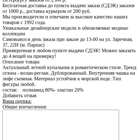
Бесплатная доставка до пункта выдачи заказа (СДЭК) заказов
от 1000 р., доставка курьером от 200 руб.
Мы производители и отвечаем за высокое качество наших
товаров с 1992 года.
Уникальные дизайнерские модели и обновляемые модные
коллекции
Самовывоз в день заказа при заказе до 13-00 на ул. Заречная,
37, 22Н (м. Парнас)
Примерочная в любом пункте выдачи СДЭК! Можно заказать
до 4 вещей на примерку!
Описание товара
Актуальный летний купальник в романтическом стиле. Тренд
сезона - волан-реглан. Дублированный. Внутренняя чашка на
лифе съемная. Материал устойчив к морской воде. Тип
фигуры любой.
состав: полиамид 80%- эластан 20%
Добавить отзыв
Ваша оценка:
Общие впечатления: