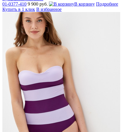
01-0377-410
9 900 руб.
В корзину
Подробнее
Купить в 1 клик
В избранное