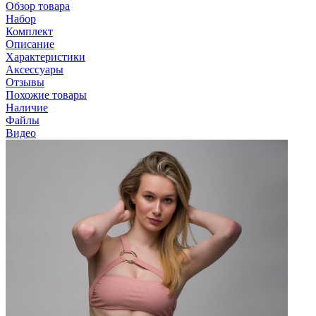
Обзор товара
Набор
Комплект
Описание
Характеристики
Аксессуары
Отзывы
Похожие товары
Наличие
Файлы
Видео