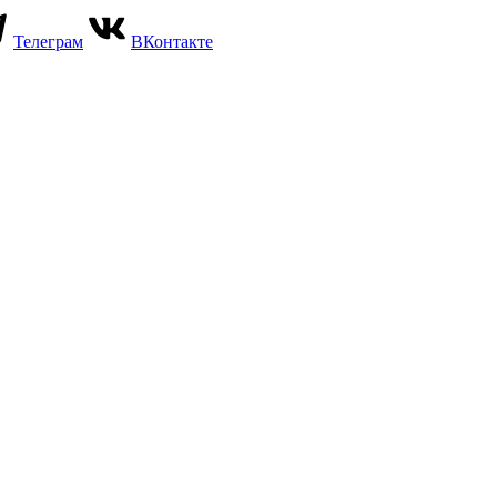
Телеграм
ВКонтакте