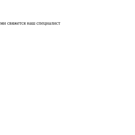
ми свяжется наш специалист