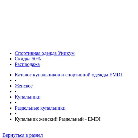
Спортивная одежда Уникум
Скидка 50%
Распродажа
Каталог купальников и спортивной одежды EMDI
•
Женское
•
Купальники
•
Раздельные купальники
•
Купальник женский Раздельный - EMDI
Вернуться в раздел