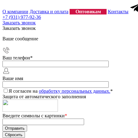
О компании
Доставка и оплата
Оптовикам
Контакты
+7 (931) 977-92-36
Заказать звонок
Заказать звонок
Ваше сообщение
Ваш телефон
*
Ваше имя
Я согласен на
обработку персональных данных.
*
Защита от автоматического заполнения
Введите символы с картинки
*