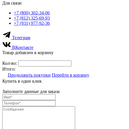
Для связи
+7 (800) 302-34-06
+7 (812) 325-69-93
+7 (931) 977-92-36
Телеграм
ВКонтакте
Товар добавлен в корзину
Кол-во:
Итого:
Продолжить покупки
Перейти в корзину
Купить в один клик
Заполните данные для заказа