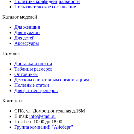
Политика конфиденциальности
Пользовательское соглашение
Каталог моделей
Для женщин
Для мужчин
Для детей
Аксессуары
Помощь
Доставка и оплата
Таблицы размеров
Оптовикам
Детским спортивным организациям
Полезные статьи
Для фитнес тренеров
Контакты
СПб, ул. Домостроительная д.16М
E-mail:
info@emdi.ru
Пн-Пт: с 10:00 до 18:00
Группа компаний "Айсберг"