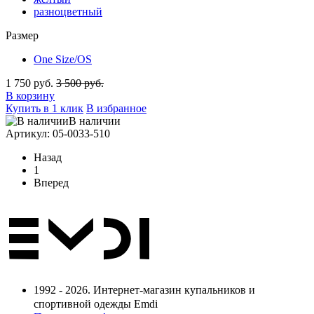
разноцветный
Размер
One Size/OS
1 750 руб.
3 500 руб.
В корзину
Купить в 1 клик
В избранное
В наличии
Артикул: 05-0033-510
Назад
1
Вперед
1992 - 2026. Интернет-магазин купальников и
спортивной одежды Emdi