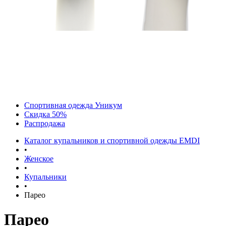
Спортивная одежда Уникум
Скидка 50%
Распродажа
Каталог купальников и спортивной одежды EMDI
•
Женское
•
Купальники
•
Парео
Парео