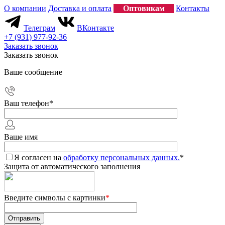
О компании
Доставка и оплата
Оптовикам
Контакты
Телеграм
ВКонтакте
+7 (931) 977-92-36
Заказать звонок
Заказать звонок
Ваше сообщение
Ваш телефон
*
Ваше имя
Я согласен на
обработку персональных данных.
*
Защита от автоматического заполнения
Введите символы с картинки
*