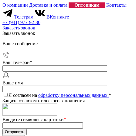
О компании
Доставка и оплата
Оптовикам
Контакты
Телеграм
ВКонтакте
+7 (931) 977-92-36
Заказать звонок
Заказать звонок
Ваше сообщение
Ваш телефон
*
Ваше имя
Я согласен на
обработку персональных данных.
*
Защита от автоматического заполнения
Введите символы с картинки
*