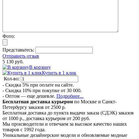
Фото:
Представьтесь:
Отправить отзыв
5 130 руб.
В корзину
Купить в 1 клик
Кол-во:
- Скидка 5% при оплате на сайте.
- Скидка 10% при покупке от 30 000.
- Оптом — еще дешевле.
Подробнее...
Бесплатная доставка курьером
по Москве и Санкт-
Петербургу заказов от 2500 р.
Бесплатная доставка до пункта выдачи заказа (СДЭК) заказов
от 1000 р., доставка курьером от 200 руб.
Мы производители и отвечаем за высокое качество наших
товаров с 1992 года.
Уникальные дизайнерские модели и обновляемые модные