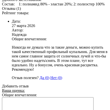
Состав: 1: полиамид 80% - эластан 20%; 2: полиэстер 100%
Отзывы (1)
Рейтинг товара:
Дата:
27 марта 2026
Автор:
Надежда
Общие впечатления:
Никогда не думала что за такие деньги, можно купить
такой качественный профильный купальник. Для меня в
нем самое главное защита от солнечных лучей и что-бы
было удобно надеть\снять. В этом плане, тут все
идеально. Ну а бонусом, очень красивая расцветка.
Рекомендую!
Отзыв полезен?
Да (
0
)
Нет (
0
)
Добавить отзыв
Ваша оценка:
Общие впечатления: