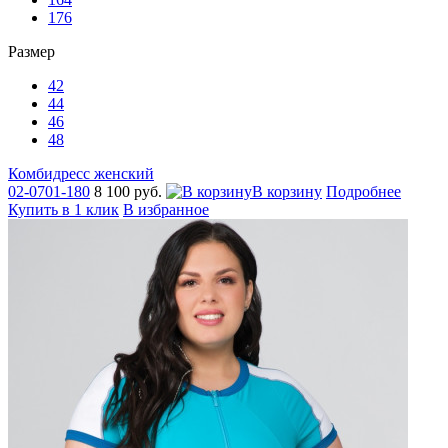
176
Размер
42
44
46
48
Комбидресс женский
02-0701-180
8 100 руб.
В корзину
Подробнее
Купить в 1 клик
В избранное