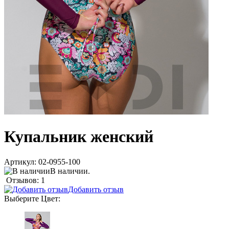
Купальник женский
Артикул:
02-0955-100
В наличии.
Отзывов: 1
Добавить отзыв
Выберите
Цвет
: