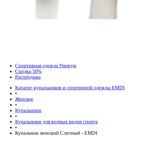
Спортивная одежда Уникум
Скидка 50%
Распродажа
Каталог купальников и спортивной одежды EMDI
•
Женское
•
Купальники
•
Купальники для водных видов спорта
•
Купальник женский Слитный - EMDI