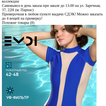
коллекции
Самовывоз в день заказа при заказе до 13-00 на ул. Заречная,
37, 22Н (м. Парнас)
Примерочная в любом пункте выдачи СДЭК! Можно заказать
до 4 вещей на примерку!
Похожие товары (8)