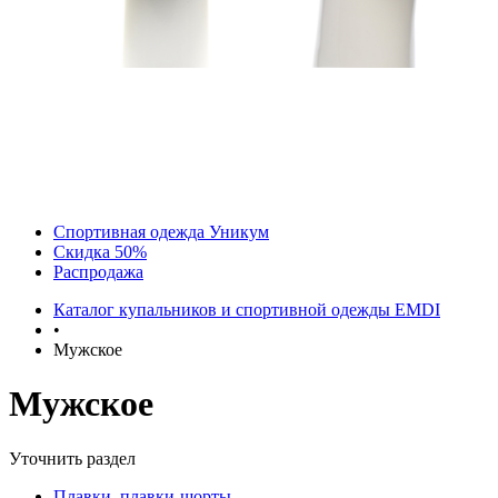
Спортивная одежда Уникум
Скидка 50%
Распродажа
Каталог купальников и спортивной одежды EMDI
•
Мужское
Мужское
Уточнить раздел
Плавки, плавки-шорты