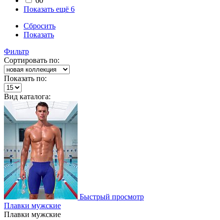
60
Показать ещё 6
Сбросить
Показать
Фильтр
Сортировать по:
Показать по:
Вид каталога:
Быстрый просмотр
Плавки мужские
Плавки мужские