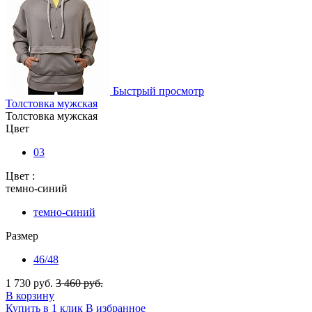
Быстрый просмотр
Толстовка мужская
Толстовка мужская
Цвет
03
Цвет :
темно-синий
темно-синий
Размер
46/48
1 730 руб.
3 460 руб.
В корзину
Купить в 1 клик
В избранное