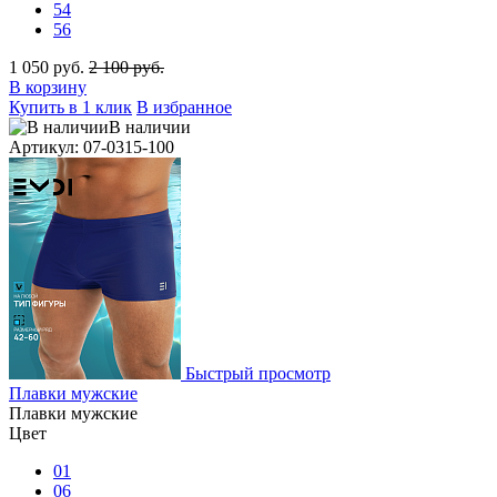
54
56
1 050 руб.
2 100 руб.
В корзину
Купить в 1 клик
В избранное
В наличии
Артикул: 07-0315-100
Быстрый просмотр
Плавки мужские
Плавки мужские
Цвет
01
06