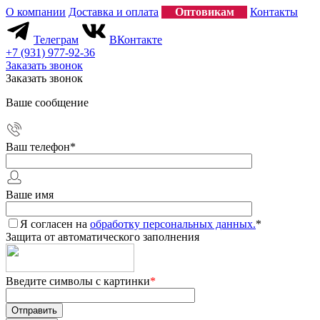
О компании
Доставка и оплата
Оптовикам
Контакты
Телеграм
ВКонтакте
+7 (931) 977-92-36
Заказать звонок
Заказать звонок
Ваше сообщение
Ваш телефон
*
Ваше имя
Я согласен на
обработку персональных данных.
*
Защита от автоматического заполнения
Введите символы с картинки
*