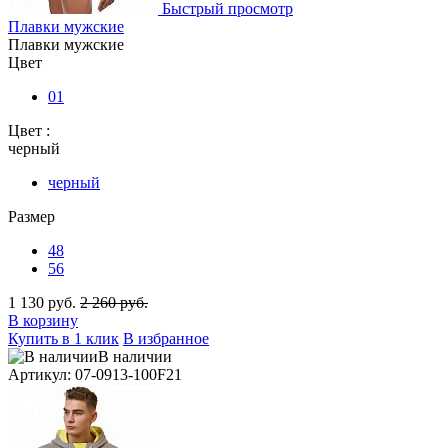
Быстрый просмотр
Плавки мужские
Плавки мужские
Цвет
01
Цвет :
черный
черный
Размер
48
56
1 130 руб.
2 260 руб.
В корзину
Купить в 1 клик
В избранное
В наличии
Артикул: 07-0913-100F21