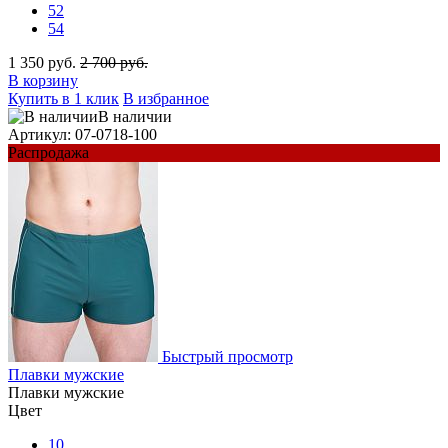
52
54
1 350 руб.
2 700 руб.
В корзину
Купить в 1 клик
В избранное
В наличии
Артикул: 07-0718-100
Распродажа
Быстрый просмотр
Плавки мужские
Плавки мужские
Цвет
10