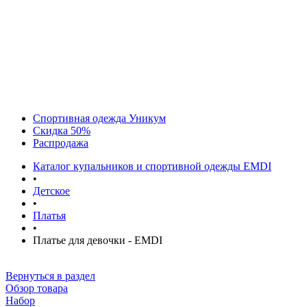
Спортивная одежда Уникум
Скидка 50%
Распродажа
Каталог купальников и спортивной одежды EMDI
•
Детское
•
Платья
•
Платье для девочки - EMDI
Вернуться в раздел
Обзор товара
Набор