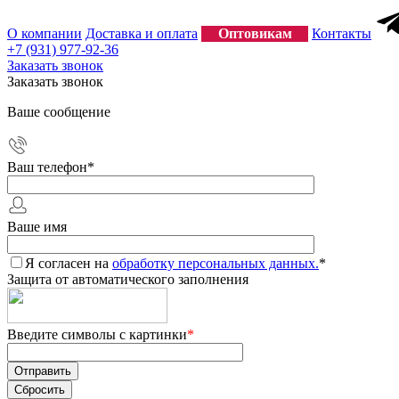
О компании
Доставка и оплата
Оптовикам
Контакты
+7 (931) 977-92-36
Заказать звонок
Заказать звонок
Ваше сообщение
Ваш телефон
*
Ваше имя
Я согласен на
обработку персональных данных.
*
Защита от автоматического заполнения
Введите символы с картинки
*