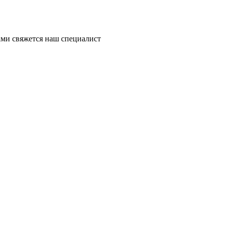
ми свяжется наш специалист