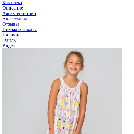
Комплект
Описание
Характеристики
Аксессуары
Отзывы
Похожие товары
Наличие
Файлы
Видео