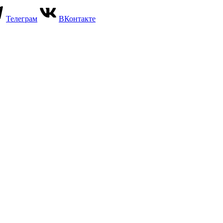
Телеграм
ВКонтакте