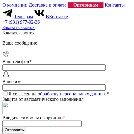
О компании
Доставка и оплата
Оптовикам
Контакты
Телеграм
ВКонтакте
+7 (931) 977-92-36
Заказать звонок
Заказать звонок
Ваше сообщение
Ваш телефон
*
Ваше имя
Я согласен на
обработку персональных данных.
*
Защита от автоматического заполнения
Введите символы с картинки
*