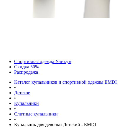
Спортивная одежда Уникум
Скидка 50%
Распродажа
Каталог купальников и спортивной одежды EMDI
•
Детское
•
Купальники
•
Слитные купальники
•
Купальник для девочки Детский - EMDI