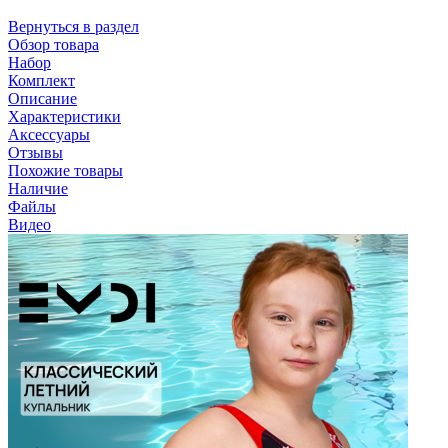
Вернуться в раздел
Обзор товара
Набор
Комплект
Описание
Характеристики
Аксессуары
Отзывы
Похожие товары
Наличие
Файлы
Видео