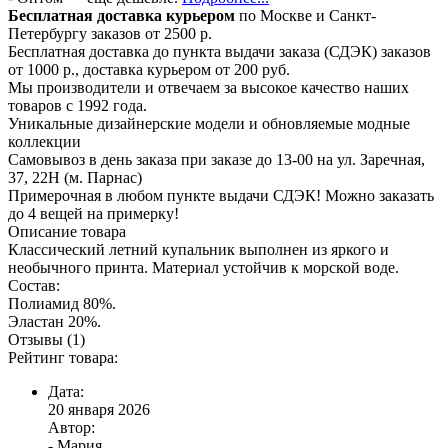
Бесплатная доставка курьером
по Москве и Санкт-
Петербургу заказов от 2500 р.
Бесплатная доставка до пункта выдачи заказа (СДЭК) заказов
от 1000 р., доставка курьером от 200 руб.
Мы производители и отвечаем за высокое качество наших
товаров с 1992 года.
Уникальные дизайнерские модели и обновляемые модные
коллекции
Самовывоз в день заказа при заказе до 13-00 на ул. Заречная,
37, 22Н (м. Парнас)
Примерочная в любом пункте выдачи СДЭК! Можно заказать
до 4 вещей на примерку!
Описание товара
Классический летний купальник выполнен из яркого и
необычного принта. Материал устойчив к морской воде.
Состав:
Полиамид 80%.
Эластан 20%.
Отзывы (1)
Рейтинг товара:
Дата:
20 января 2026
Автор:
- Мария