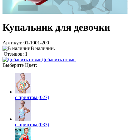
Купальник для девочки
Артикул:
01-1001-200
В наличии.
Отзывов: 1
Добавить отзыв
Выберите
Цвет
:
с принтом (027)
с принтом (033)