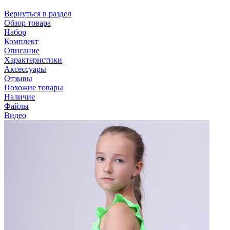
Вернуться в раздел
Обзор товара
Набор
Комплект
Описание
Характеристики
Аксессуары
Отзывы
Похожие товары
Наличие
Файлы
Видео