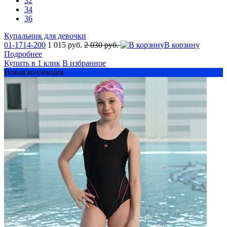
32
34
36
Купальник для девочки
01-1714-200
1 015 руб.
2 030 руб.
В корзину
Подробнее
Купить в 1 клик
В избранное
Новая коллекция