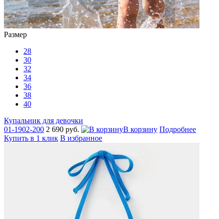
Размер
28
30
32
34
36
38
40
Купальник для девочки
01-1902-200
2 690 руб.
В корзину
Подробнее
Купить в 1 клик
В избранное