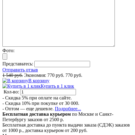
Фото:
Представьтесь:
Отправить отзыв
1 540 руб.
Экономия:
770 руб.
770 руб.
В корзину
Купить в 1 клик
Кол-во:
- Скидка 5% при оплате на сайте.
- Скидка 10% при покупке от 30 000.
- Оптом — еще дешевле.
Подробнее...
Бесплатная доставка курьером
по Москве и Санкт-
Петербургу заказов от 2500 р.
Бесплатная доставка до пункта выдачи заказа (СДЭК) заказов
от 1000 р., доставка курьером от 200 руб.