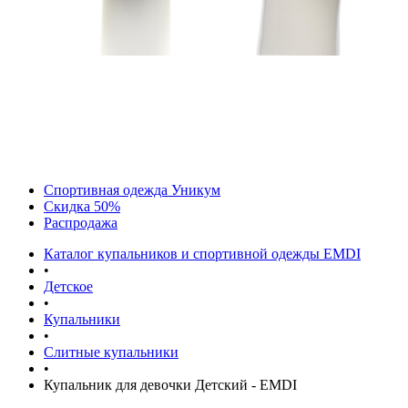
Спортивная одежда Уникум
Скидка 50%
Распродажа
Каталог купальников и спортивной одежды EMDI
•
Детское
•
Купальники
•
Слитные купальники
•
Купальник для девочки Детский - EMDI