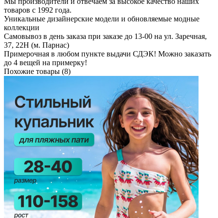
Мы производители и отвечаем за высокое качество наших
товаров с 1992 года.
Уникальные дизайнерские модели и обновляемые модные
коллекции
Самовывоз в день заказа при заказе до 13-00 на ул. Заречная,
37, 22Н (м. Парнас)
Примерочная в любом пункте выдачи СДЭК! Можно заказать
до 4 вещей на примерку!
Похожие товары (8)