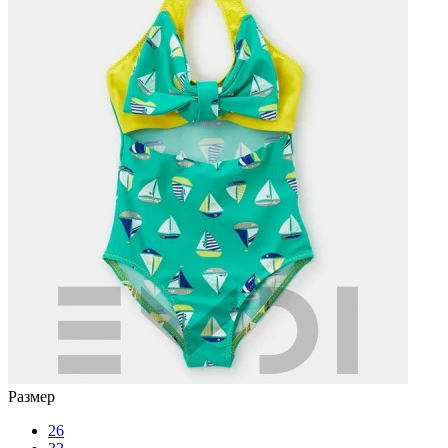
Размер
26