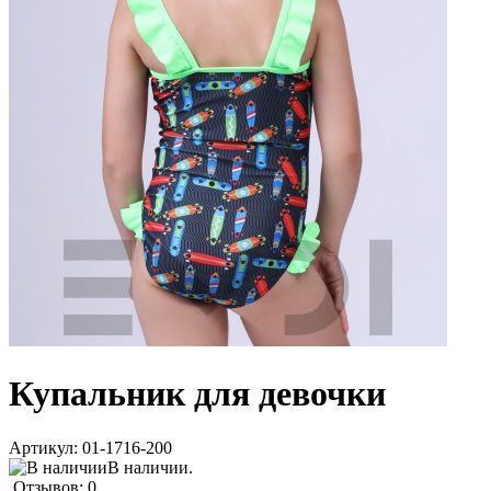
Купальник для девочки
Артикул:
01-1716-200
В наличии.
Отзывов: 0