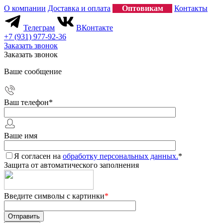
О компании
Доставка и оплата
Оптовикам
Контакты
Телеграм
ВКонтакте
+7 (931) 977-92-36
Заказать звонок
Заказать звонок
Ваше сообщение
Ваш телефон
*
Ваше имя
Я согласен на
обработку персональных данных.
*
Защита от автоматического заполнения
Введите символы с картинки
*