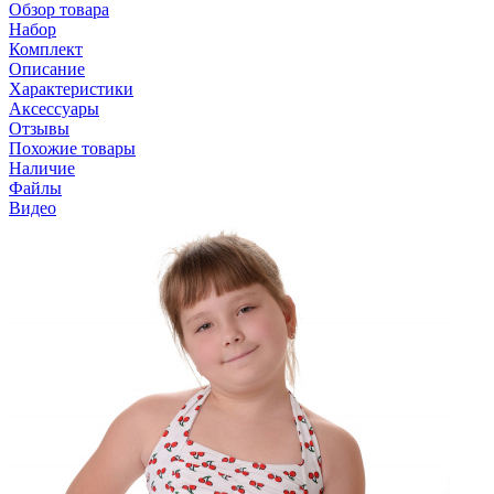
Обзор товара
Набор
Комплект
Описание
Характеристики
Аксессуары
Отзывы
Похожие товары
Наличие
Файлы
Видео