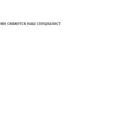
ми свяжется наш специалист