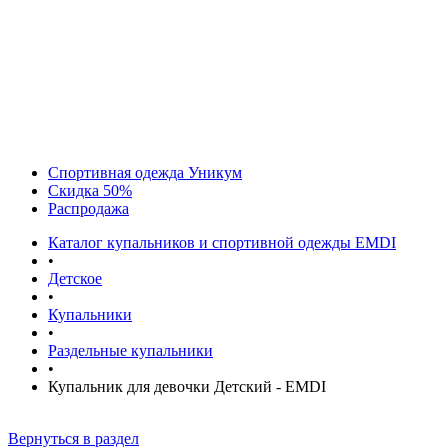
Спортивная одежда Уникум
Скидка 50%
Распродажа
Каталог купальников и спортивной одежды EMDI
•
Детское
•
Купальники
•
Раздельные купальники
•
Купальник для девочки Детский - EMDI
Вернуться в раздел