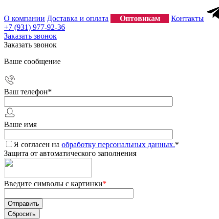
О компании
Доставка и оплата
Оптовикам
Контакты
+7 (931) 977-92-36
Заказать звонок
Заказать звонок
Ваше сообщение
Ваш телефон
*
Ваше имя
Я согласен на
обработку персональных данных.
*
Защита от автоматического заполнения
Введите символы с картинки
*