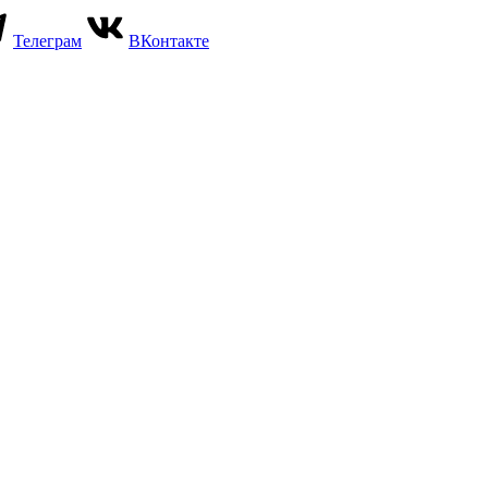
Телеграм
ВКонтакте