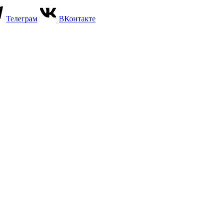
Телеграм
ВКонтакте