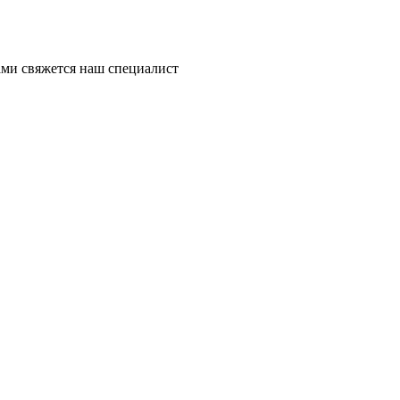
ми свяжется наш специалист