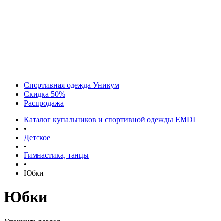
Спортивная одежда Уникум
Скидка 50%
Распродажа
Каталог купальников и спортивной одежды EMDI
•
Детское
•
Гимнастика, танцы
•
Юбки
Юбки