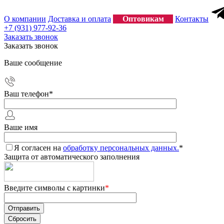
О компании
Доставка и оплата
Оптовикам
Контакты
+7 (931) 977-92-36
Заказать звонок
Заказать звонок
Ваше сообщение
Ваш телефон
*
Ваше имя
Я согласен на
обработку персональных данных.
*
Защита от автоматического заполнения
Введите символы с картинки
*