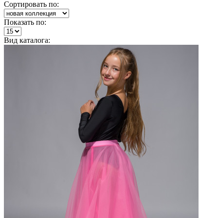
Сортировать по:
Показать по:
Вид каталога: