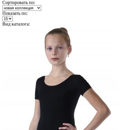
Сортировать по:
Показать по:
Вид каталога: