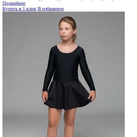
Подробнее
Купить в 1 клик
В избранное