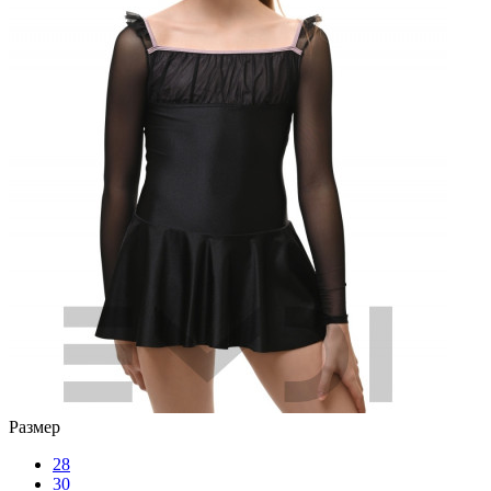
Размер
28
30