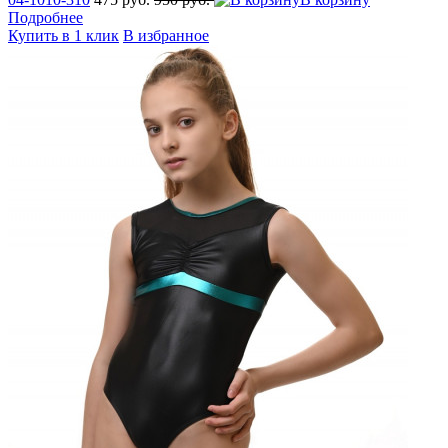
Подробнее
Купить в 1 клик
В избранное