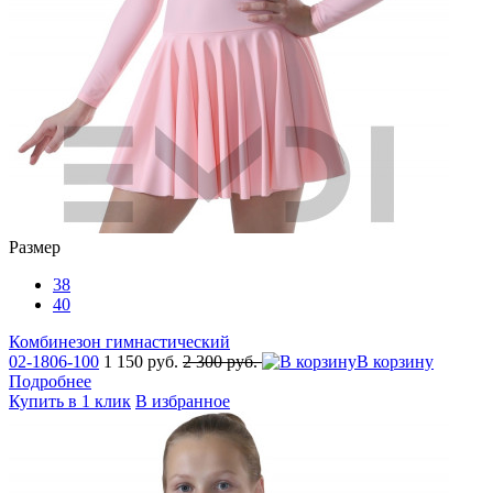
Размер
38
40
Комбинезон гимнастический
02-1806-100
1 150 руб.
2 300 руб.
В корзину
Подробнее
Купить в 1 клик
В избранное