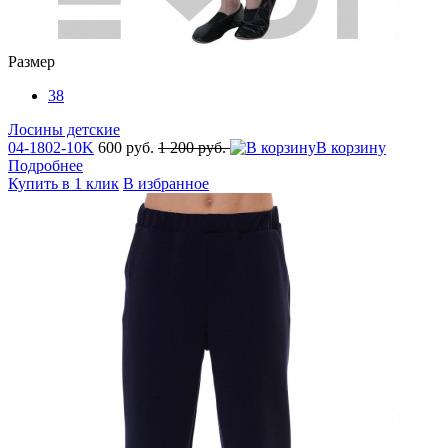
Размер
38
Лосины детские
04-1802-10K
600 руб.
1 200 руб.
В корзину
Подробнее
Купить в 1 клик
В избранное