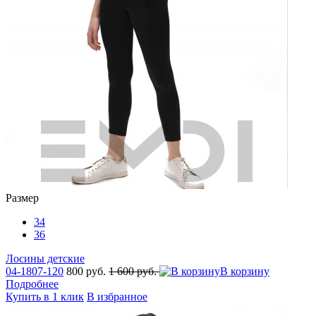
Размер
34
36
Лосины детские
04-1807-120
800 руб.
1 600 руб.
В корзину
Подробнее
Купить в 1 клик
В избранное