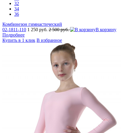
32
34
36
Комбинезон гимнастический
02-1811-110
1 250 руб.
2 500 руб.
В корзину
Подробнее
Купить в 1 клик
В избранное