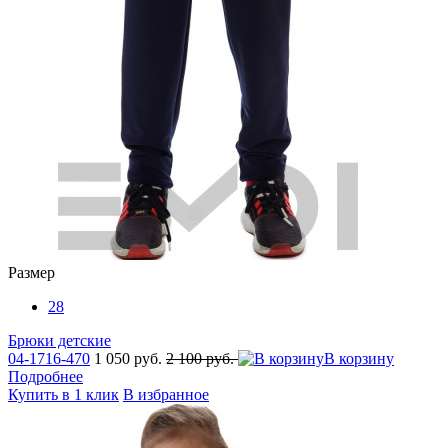
Размер
28
Брюки детские
04-1716-470
1 050 руб.
2 100 руб.
В корзину
Подробнее
Купить в 1 клик
В избранное