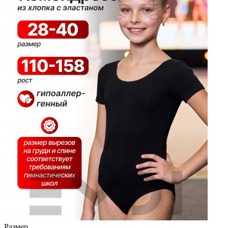
Размер