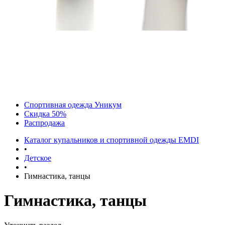
Спортивная одежда Уникум
Скидка 50%
Распродажа
Каталог купальников и спортивной одежды EMDI
•
Детское
•
Гимнастика, танцы
Гимнастика, танцы