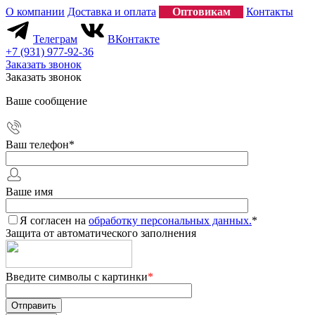
О компании
Доставка и оплата
Оптовикам
Контакты
Телеграм
ВКонтакте
+7 (931) 977-92-36
Заказать звонок
Заказать звонок
Ваше сообщение
Ваш телефон
*
Ваше имя
Я согласен на
обработку персональных данных.
*
Защита от автоматического заполнения
Введите символы с картинки
*