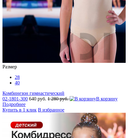
Размер
28
40
Комбинезон гимнастический
02-1801-300
640 руб.
1 280 руб.
В корзину
Подробнее
Купить в 1 клик
В избранное