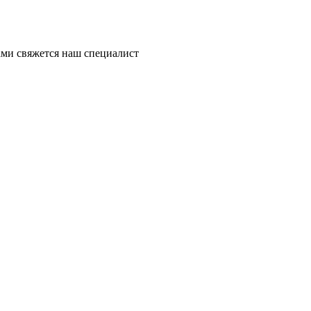
ми свяжется наш специалист