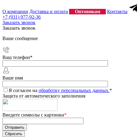
О компании
Доставка и оплата
Оптовикам
Контакты
+7 (931) 977-92-36
Заказать звонок
Заказать звонок
Ваше сообщение
Ваш телефон
*
Ваше имя
Я согласен на
обработку персональных данных.
*
Защита от автоматического заполнения
Введите символы с картинки
*