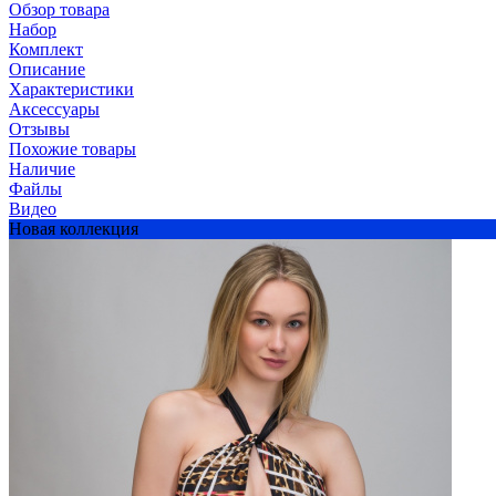
Обзор товара
Набор
Комплект
Описание
Характеристики
Аксессуары
Отзывы
Похожие товары
Наличие
Файлы
Видео
Новая коллекция