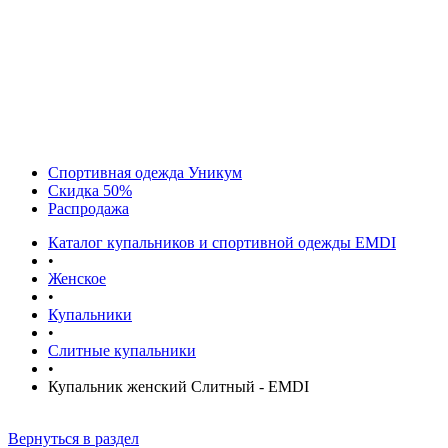
Спортивная одежда Уникум
Скидка 50%
Распродажа
Каталог купальников и спортивной одежды EMDI
•
Женское
•
Купальники
•
Слитные купальники
•
Купальник женский Слитный - EMDI
Вернуться в раздел