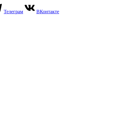
Телеграм
ВКонтакте