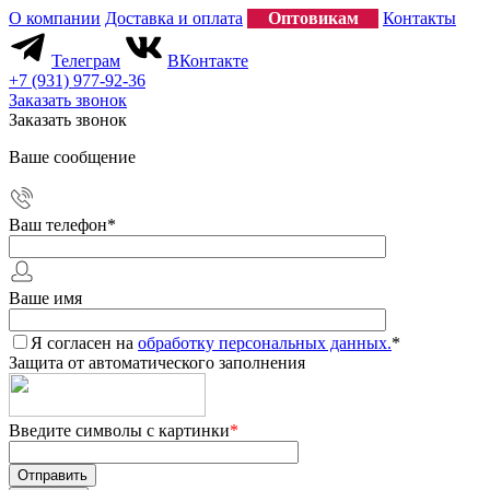
О компании
Доставка и оплата
Оптовикам
Контакты
Телеграм
ВКонтакте
+7 (931) 977-92-36
Заказать звонок
Заказать звонок
Ваше сообщение
Ваш телефон
*
Ваше имя
Я согласен на
обработку персональных данных.
*
Защита от автоматического заполнения
Введите символы с картинки
*