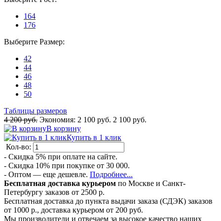
164
176
Выберите
Размер
:
42
44
46
48
50
Таблицы размеров
4 200 руб.
Экономия:
2 100 руб.
2 100 руб.
В корзину
Купить в 1 клик
Кол-во:
- Скидка 5% при оплате на сайте.
- Скидка 10% при покупке от 30 000.
- Оптом — еще дешевле.
Подробнее...
Бесплатная доставка курьером
по Москве и Санкт-
Петербургу заказов от 2500 р.
Бесплатная доставка до пункта выдачи заказа (СДЭК) заказов
от 1000 р., доставка курьером от 200 руб.
Мы производители и отвечаем за высокое качество наших