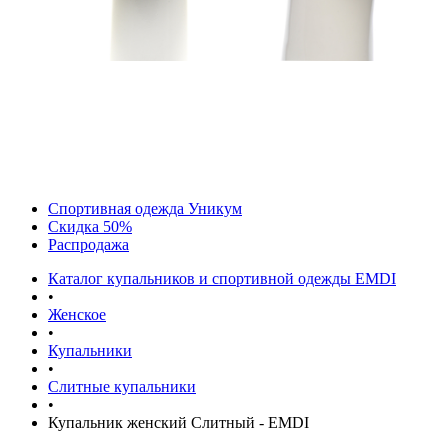
Спортивная одежда Уникум
Скидка 50%
Распродажа
Каталог купальников и спортивной одежды EMDI
•
Женское
•
Купальники
•
Слитные купальники
•
Купальник женский Слитный - EMDI