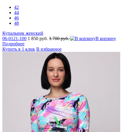
42
44
46
48
Купальник женский
06-0121-100
1 850 руб.
3 700 руб.
В корзину
Подробнее
Купить в 1 клик
В избранное