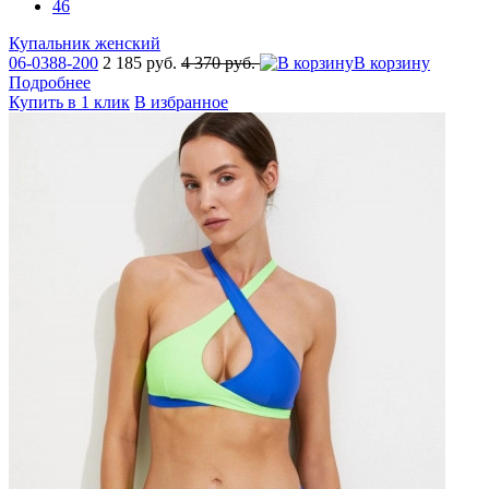
46
Купальник женский
06-0388-200
2 185 руб.
4 370 руб.
В корзину
Подробнее
Купить в 1 клик
В избранное