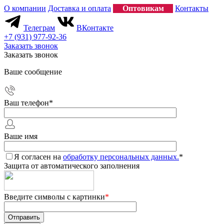
О компании
Доставка и оплата
Оптовикам
Контакты
Телеграм
ВКонтакте
+7 (931) 977-92-36
Заказать звонок
Заказать звонок
Ваше сообщение
Ваш телефон
*
Ваше имя
Я согласен на
обработку персональных данных.
*
Защита от автоматического заполнения
Введите символы с картинки
*