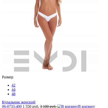
Размер
42
44
48
Купальник женский
06-0733-400
1 550 руб.
3 100 руб.
В корзину