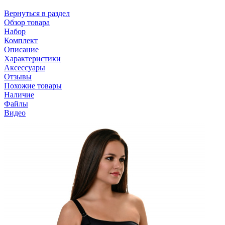
Вернуться в раздел
Обзор товара
Набор
Комплект
Описание
Характеристики
Аксессуары
Отзывы
Похожие товары
Наличие
Файлы
Видео