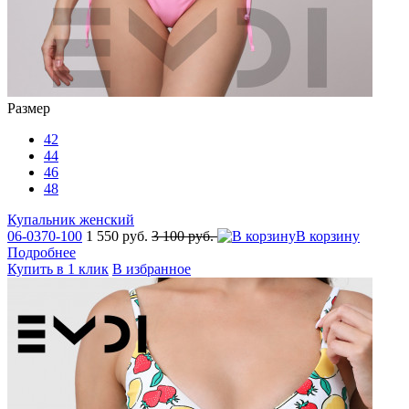
Размер
42
44
46
48
Купальник женский
06-0370-100
1 550 руб.
3 100 руб.
В корзину
Подробнее
Купить в 1 клик
В избранное