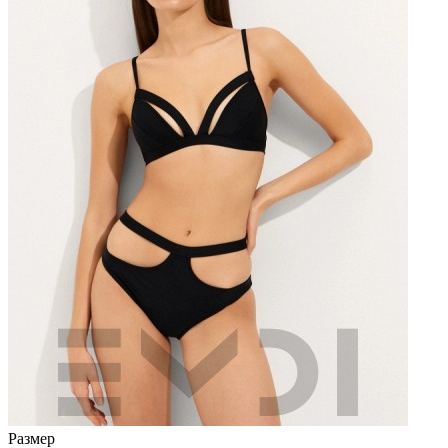
Размер