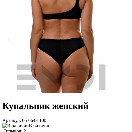
Купальник женский
Артикул:
06-0643-100
В наличии.
Отзывов: 2