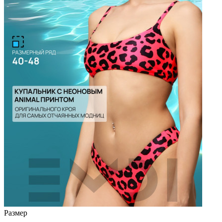
Размер