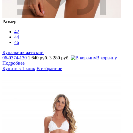
Размер
42
44
46
Купальник женский
06-0374-130
1 640 руб.
3 280 руб.
В корзину
Подробнее
Купить в 1 клик
В избранное