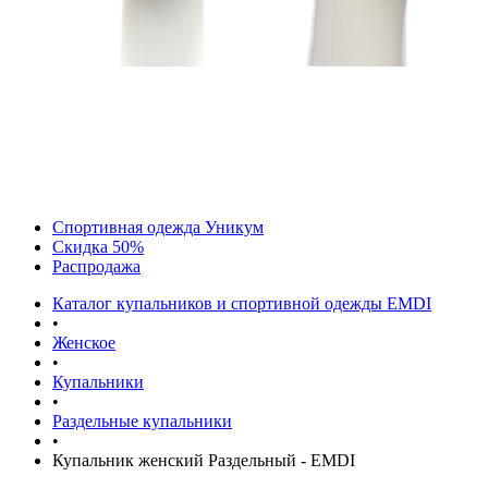
Спортивная одежда Уникум
Скидка 50%
Распродажа
Каталог купальников и спортивной одежды EMDI
•
Женское
•
Купальники
•
Раздельные купальники
•
Купальник женский Раздельный - EMDI