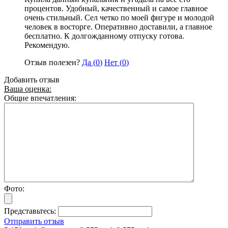
процентов. Удобный, качественный и самое главное
очень стильный. Сел четко по моей фигуре и молодой
человек в восторге. Оперативно доставили, а главное
бесплатно. К долгожданному отпуску готова.
Рекомендую.
Отзыв полезен?
Да (
0
)
Нет (
0
)
Добавить отзыв
Ваша оценка:
Общие впечатления:
Фото:
Представьтесь:
Отправить отзыв