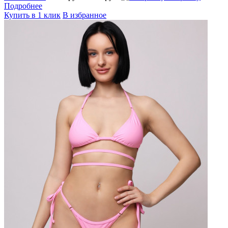
Подробнее
Купить в 1 клик
В избранное