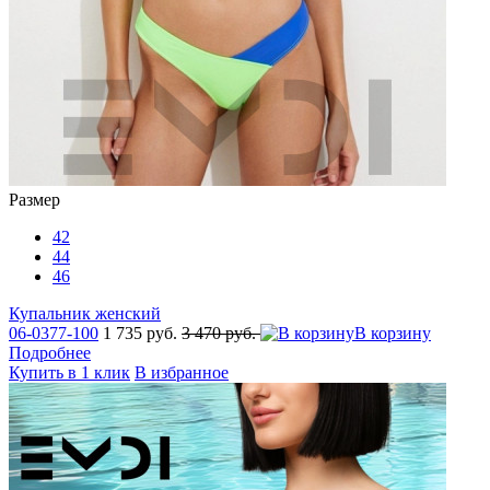
Размер
42
44
46
Купальник женский
06-0377-100
1 735 руб.
3 470 руб.
В корзину
Подробнее
Купить в 1 клик
В избранное