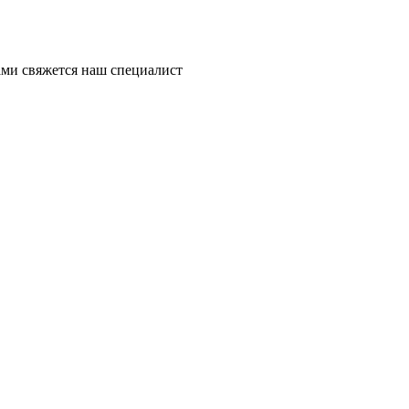
ми свяжется наш специалист