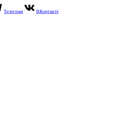
Телеграм
ВКонтакте