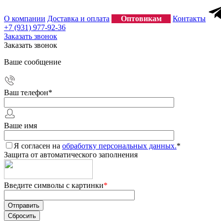
О компании
Доставка и оплата
Оптовикам
Контакты
+7 (931) 977-92-36
Заказать звонок
Заказать звонок
Ваше сообщение
Ваш телефон
*
Ваше имя
Я согласен на
обработку персональных данных.
*
Защита от автоматического заполнения
Введите символы с картинки
*