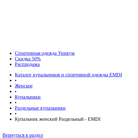
Спортивная одежда Уникум
Скидка 50%
Распродажа
Каталог купальников и спортивной одежды EMDI
•
Женское
•
Купальники
•
Раздельные купальники
•
Купальник женский Раздельный - EMDI
Вернуться в раздел