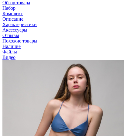
Обзор товара
Набор
Комплект
Описание
Характеристики
Аксессуары
Отзывы
Похожие товары
Наличие
Файлы
Видео