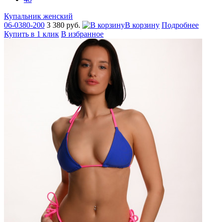
Купальник женский
06-0380-200
3 380 руб.
В корзину
Подробнее
Купить в 1 клик
В избранное