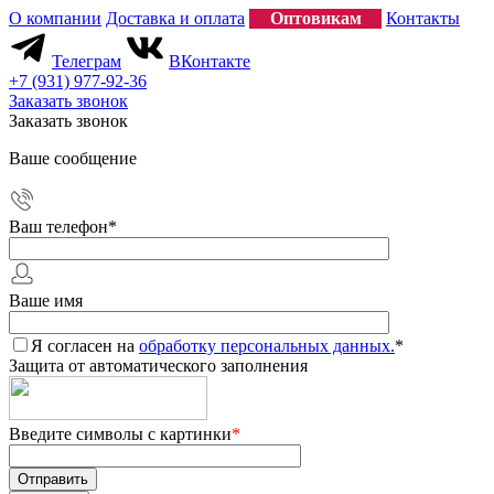
О компании
Доставка и оплата
Оптовикам
Контакты
Телеграм
ВКонтакте
+7 (931) 977-92-36
Заказать звонок
Заказать звонок
Ваше сообщение
Ваш телефон
*
Ваше имя
Я согласен на
обработку персональных данных.
*
Защита от автоматического заполнения
Введите символы с картинки
*