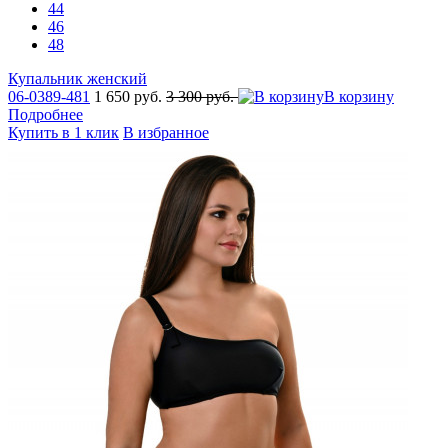
44
46
48
Купальник женский
06-0389-481
1 650 руб.
3 300 руб.
В корзину
Подробнее
Купить в 1 клик
В избранное