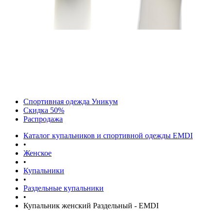
Спортивная одежда Уникум
Скидка 50%
Распродажа
Каталог купальников и спортивной одежды EMDI
•
Женское
•
Купальники
•
Раздельные купальники
•
Купальник женский Раздельный - EMDI