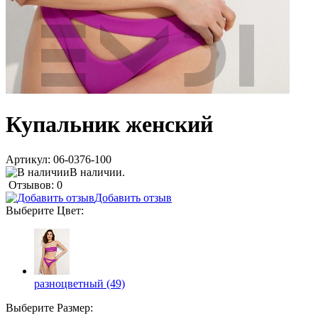
Купальник женский
Артикул:
06-0376-100
В наличии.
Отзывов: 0
Добавить отзыв
Выберите
Цвет
:
разноцветный (49)
Выберите
Размер
: