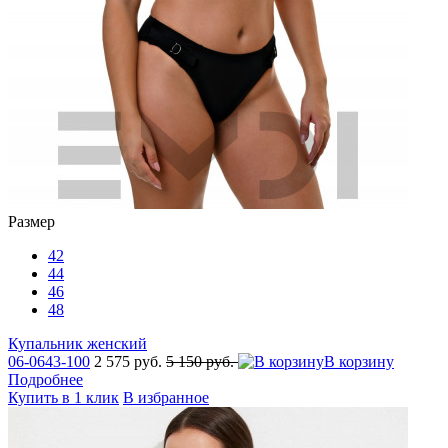
Размер
42
44
46
48
Купальник женский
06-0643-100
2 575 руб.
5 150 руб.
В корзину
Подробнее
Купить в 1 клик
В избранное