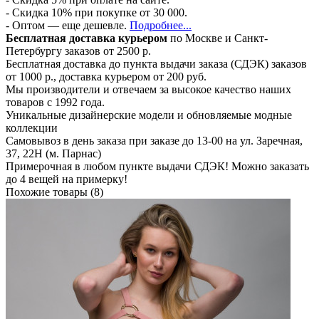
- Скидка 10% при покупке от 30 000.
- Оптом — еще дешевле.
Подробнее...
Бесплатная доставка курьером
по Москве и Санкт-
Петербургу заказов от 2500 р.
Бесплатная доставка до пункта выдачи заказа (СДЭК) заказов
от 1000 р., доставка курьером от 200 руб.
Мы производители и отвечаем за высокое качество наших
товаров с 1992 года.
Уникальные дизайнерские модели и обновляемые модные
коллекции
Самовывоз в день заказа при заказе до 13-00 на ул. Заречная,
37, 22Н (м. Парнас)
Примерочная в любом пункте выдачи СДЭК! Можно заказать
до 4 вещей на примерку!
Похожие товары (8)