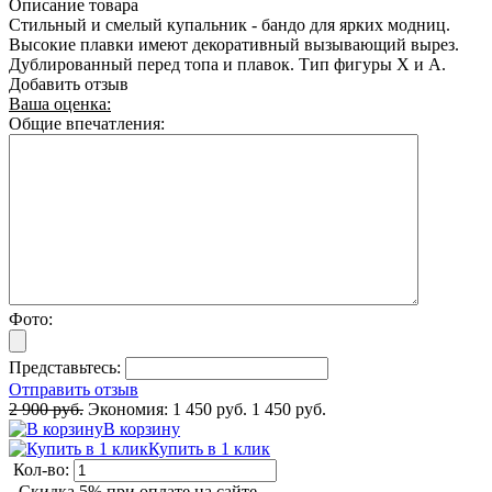
Описание товара
Стильный и смелый купальник - бандо для ярких модниц.
Высокие плавки имеют декоративный вызывающий вырез.
Дублированный перед топа и плавок. Тип фигуры Х и А.
Добавить отзыв
Ваша оценка:
Общие впечатления:
Фото:
Представьтесь:
Отправить отзыв
2 900 руб.
Экономия:
1 450 руб.
1 450 руб.
В корзину
Купить в 1 клик
Кол-во:
- Скидка 5% при оплате на сайте.