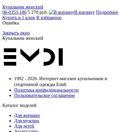
Купальник женский
06-0353-180
5 270 руб.
В корзину
Подробнее
Купить в 1 клик
В избранное
Ошибка
Закрыть окно
Купальник женский
1992 - 2026. Интернет-магазин купальников и
спортивной одежды Emdi
Политика конфиденциальности
Пользовательское соглашение
Каталог моделей
Для женщин
Для мужчин
Для детей
Аксессуары