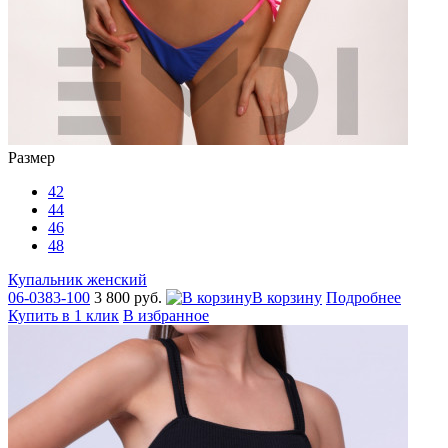
Размер
42
44
46
48
Купальник женский
06-0383-100
3 800 руб.
В корзину
Подробнее
Купить в 1 клик
В избранное