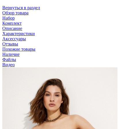
Вернуться в раздел
Обзор товара
Набор
Комплект
Описание
Характеристики
Аксессуары
Отзывы
Похожие товары
Наличие
Файлы
Видео