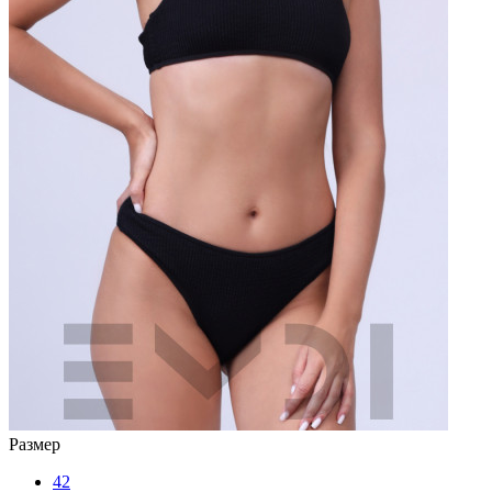
Размер
42