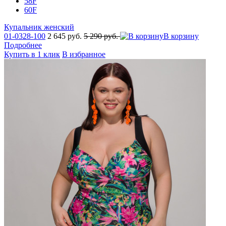
58F
60F
Купальник женский
01-0328-100
2 645 руб.
5 290 руб.
В корзину
Подробнее
Купить в 1 клик
В избранное