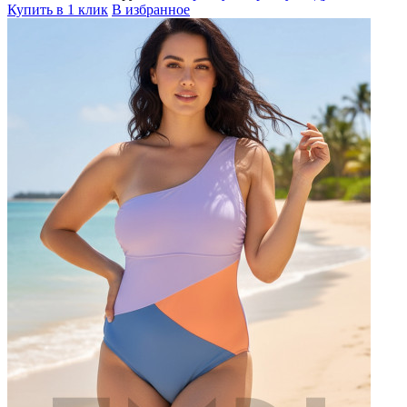
Купить в 1 клик
В избранное