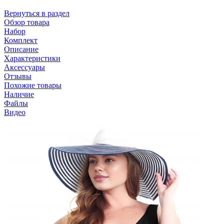
Вернуться в раздел
Обзор товара
Набор
Комплект
Описание
Характеристики
Аксессуары
Отзывы
Похожие товары
Наличие
Файлы
Видео