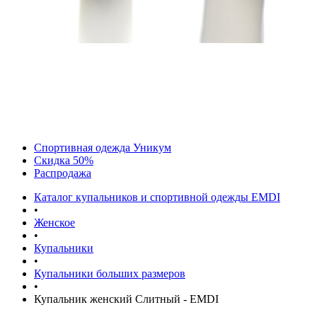
Спортивная одежда Уникум
Скидка 50%
Распродажа
Каталог купальников и спортивной одежды EMDI
•
Женское
•
Купальники
•
Купальники больших размеров
•
Купальник женский Слитный - EMDI