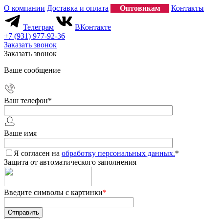
О компании
Доставка и оплата
Оптовикам
Контакты
Телеграм
ВКонтакте
+7 (931) 977-92-36
Заказать звонок
Заказать звонок
Ваше сообщение
Ваш телефон
*
Ваше имя
Я согласен на
обработку персональных данных.
*
Защита от автоматического заполнения
Введите символы с картинки
*