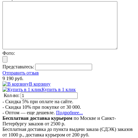
Фото:
Представьтесь:
Отправить отзыв
9 190 руб.
В корзину
Купить в 1 клик
Кол-во:
- Скидка 5% при оплате на сайте.
- Скидка 10% при покупке от 30 000.
- Оптом — еще дешевле.
Подробнее...
Бесплатная доставка курьером
по Москве и Санкт-
Петербургу заказов от 2500 р.
Бесплатная доставка до пункта выдачи заказа (СДЭК) заказов
от 1000 р., доставка курьером от 200 руб.