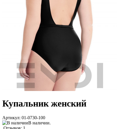
Купальник женский
Артикул:
01-0730-100
В наличии.
Отзывов: 1