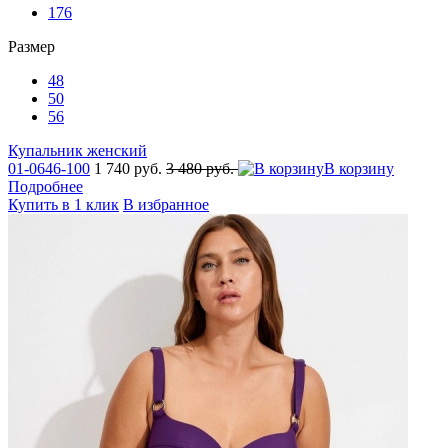
176
Размер
48
50
56
Купальник женский
01-0646-100
1 740 руб.
3 480 руб.
В корзину
Подробнее
Купить в 1 клик
В избранное