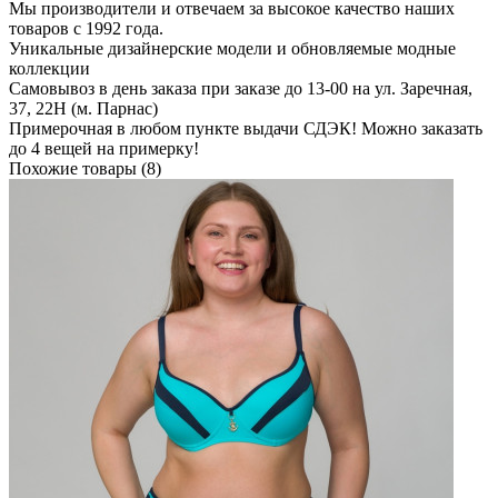
Мы производители и отвечаем за высокое качество наших
товаров с 1992 года.
Уникальные дизайнерские модели и обновляемые модные
коллекции
Самовывоз в день заказа при заказе до 13-00 на ул. Заречная,
37, 22Н (м. Парнас)
Примерочная в любом пункте выдачи СДЭК! Можно заказать
до 4 вещей на примерку!
Похожие товары (8)