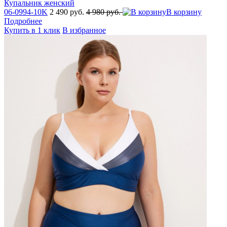
Купальник женский
06-0994-10K
2 490 руб.
4 980 руб.
В корзину
Подробнее
Купить в 1 клик
В избранное