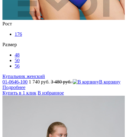
Рост
176
Размер
48
50
56
Купальник женский
01-0646-100
1 740 руб.
3 480 руб.
В корзину
Подробнее
Купить в 1 клик
В избранное