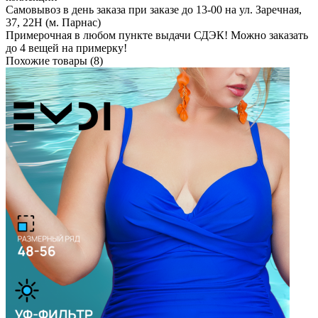
Самовывоз в день заказа при заказе до 13-00 на ул. Заречная,
37, 22Н (м. Парнас)
Примерочная в любом пункте выдачи СДЭК! Можно заказать
до 4 вещей на примерку!
Похожие товары (8)