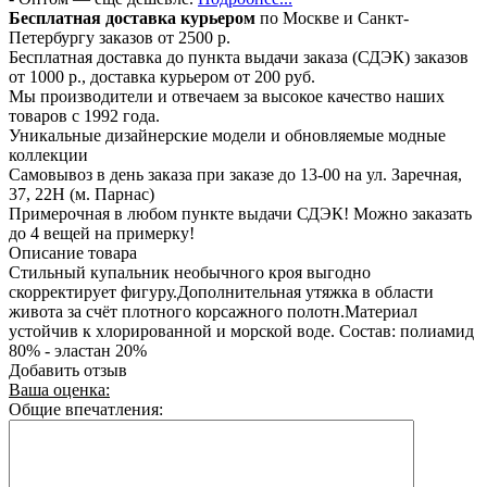
Бесплатная доставка курьером
по Москве и Санкт-
Петербургу заказов от 2500 р.
Бесплатная доставка до пункта выдачи заказа (СДЭК) заказов
от 1000 р., доставка курьером от 200 руб.
Мы производители и отвечаем за высокое качество наших
товаров с 1992 года.
Уникальные дизайнерские модели и обновляемые модные
коллекции
Самовывоз в день заказа при заказе до 13-00 на ул. Заречная,
37, 22Н (м. Парнас)
Примерочная в любом пункте выдачи СДЭК! Можно заказать
до 4 вещей на примерку!
Описание товара
Стильный купальник необычного кроя выгодно
скорректирует фигуру.Дополнительная утяжка в области
живота за счёт плотного корсажного полотн.Материал
устойчив к хлорированной и морской воде. Состав: полиамид
80% - эластан 20%
Добавить отзыв
Ваша оценка:
Общие впечатления: