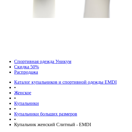
Спортивная одежда Уникум
Скидка 50%
Распродажа
Каталог купальников и спортивной одежды EMDI
•
Женское
•
Купальники
•
Купальники больших размеров
•
Купальник женский Слитный - EMDI