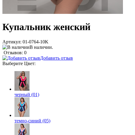
Купальник женский
Артикул:
01-0764-10K
В наличии.
Отзывов: 0
Добавить отзыв
Выберите
Цвет
:
черный (01)
темно-синий (05)