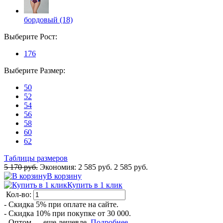
бордовый (18)
Выберите
Рост
:
176
Выберите
Размер
:
50
52
54
56
58
60
62
Таблицы размеров
5 170 руб.
Экономия:
2 585 руб.
2 585 руб.
В корзину
Купить в 1 клик
Кол-во:
- Скидка 5% при оплате на сайте.
- Скидка 10% при покупке от 30 000.
- Оптом — еще дешевле.
Подробнее...