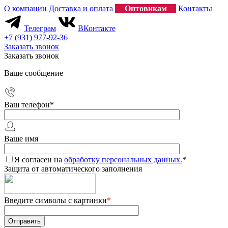
О компании
Доставка и оплата
Оптовикам
Контакты
Телеграм
ВКонтакте
+7 (931) 977-92-36
Заказать звонок
Заказать звонок
Ваше сообщение
Ваш телефон
*
Ваше имя
Я согласен на
обработку персональных данных.
*
Защита от автоматического заполнения
Введите символы с картинки
*