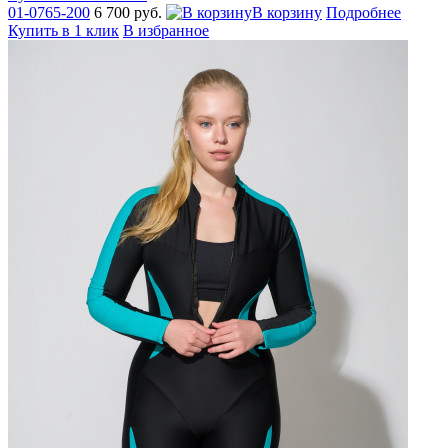
01-0765-200
6 700 руб.
В корзину
Подробнее
Купить в 1 клик
В избранное