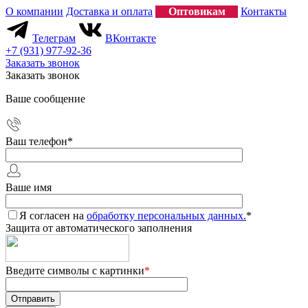
О компании
Доставка и оплата
Оптовикам
Контакты
Телеграм
ВКонтакте
+7 (931) 977-92-36
Заказать звонок
Заказать звонок
Ваше сообщение
Ваш телефон
*
Ваше имя
Я согласен на
обработку персональных данных.
*
Защита от автоматического заполнения
Введите символы с картинки
*