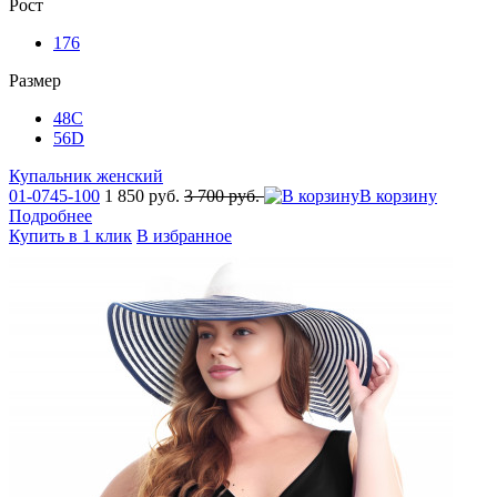
Рост
176
Размер
48C
56D
Купальник женский
01-0745-100
1 850 руб.
3 700 руб.
В корзину
Подробнее
Купить в 1 клик
В избранное