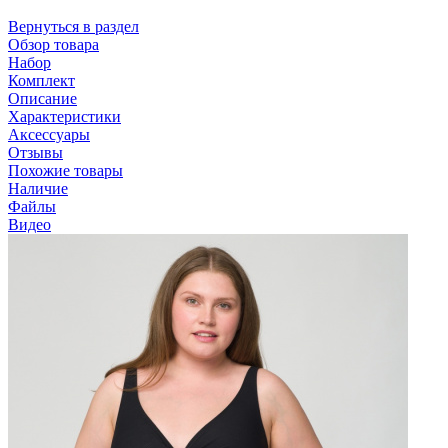
Вернуться в раздел
Обзор товара
Набор
Комплект
Описание
Характеристики
Аксессуары
Отзывы
Похожие товары
Наличие
Файлы
Видео