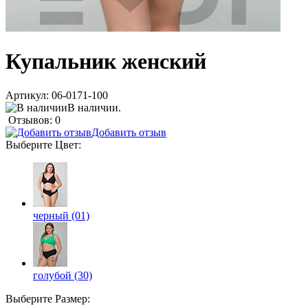
Купальник женский
Артикул:
06-0171-100
В наличии.
Отзывов: 0
Добавить отзыв
Выберите
Цвет
:
черный (01)
голубой (30)
Выберите
Размер
: