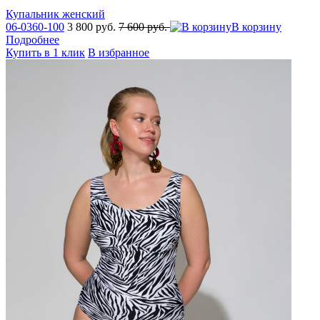
Купальник женский
06-0360-100
3 800 руб.
7 600 руб.
В корзину
Подробнее
Купить в 1 клик
В избранное