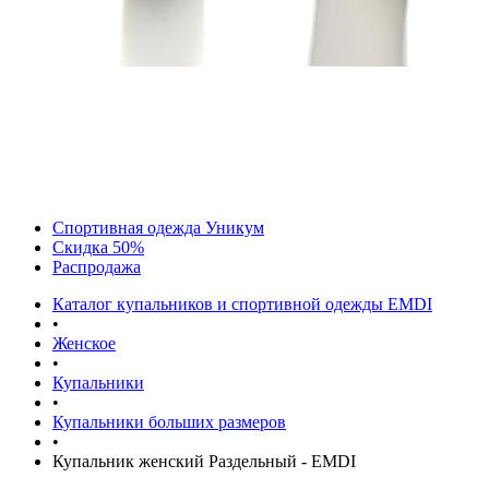
Спортивная одежда Уникум
Скидка 50%
Распродажа
Каталог купальников и спортивной одежды EMDI
•
Женское
•
Купальники
•
Купальники больших размеров
•
Купальник женский Раздельный - EMDI