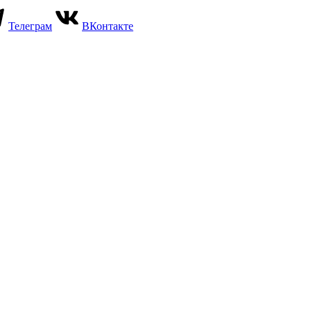
Телеграм
ВКонтакте