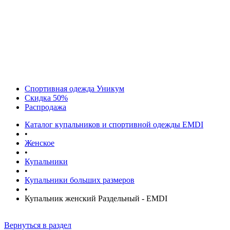
Спортивная одежда Уникум
Скидка 50%
Распродажа
Каталог купальников и спортивной одежды EMDI
•
Женское
•
Купальники
•
Купальники больших размеров
•
Купальник женский Раздельный - EMDI
Вернуться в раздел