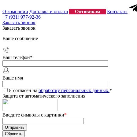
О компании
Доставка и оплата
Оптовикам
Контакты
+7 (931) 977-92-36
Заказать звонок
Заказать звонок
Ваше сообщение
Ваш телефон
*
Ваше имя
Я согласен на
обработку персональных данных.
*
Защита от автоматического заполнения
Введите символы с картинки
*