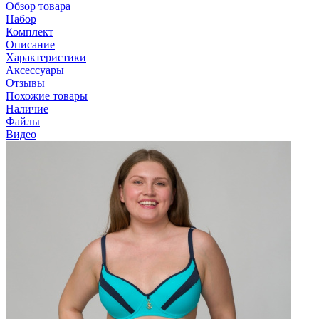
Обзор товара
Набор
Комплект
Описание
Характеристики
Аксессуары
Отзывы
Похожие товары
Наличие
Файлы
Видео