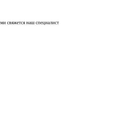
ми свяжется наш специалист