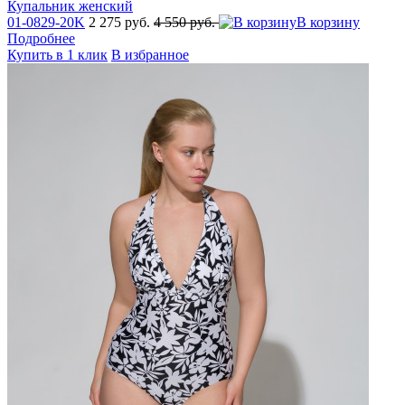
Купальник женский
01-0829-20K
2 275 руб.
4 550 руб.
В корзину
Подробнее
Купить в 1 клик
В избранное