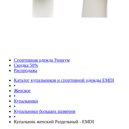
Спортивная одежда Уникум
Скидка 50%
Распродажа
Каталог купальников и спортивной одежды EMDI
•
Женское
•
Купальники
•
Купальники больших размеров
•
Купальник женский Раздельный - EMDI