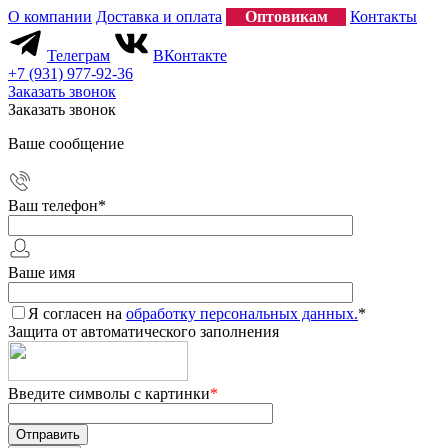
О компании
Доставка и оплата
Оптовикам
Контакты
Телеграм
ВКонтакте
+7 (931) 977-92-36
Заказать звонок
Заказать звонок
Ваше сообщение
Ваш телефон
*
Ваше имя
Я согласен на
обработку персональных данных.
*
Защита от автоматического заполнения
Введите символы с картинки
*