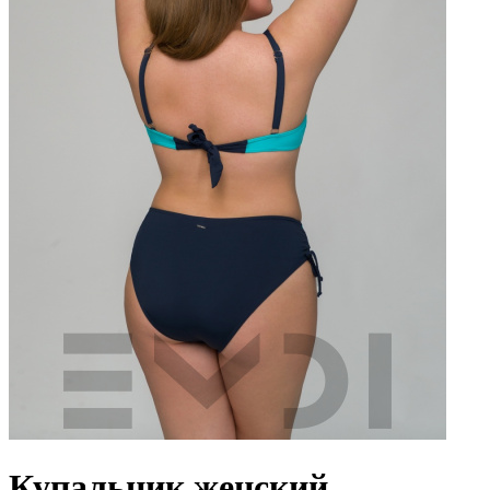
Купальник женский