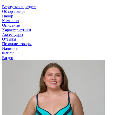
Вернуться в раздел
Обзор товара
Набор
Комплект
Описание
Характеристики
Аксессуары
Отзывы
Похожие товары
Наличие
Файлы
Видео