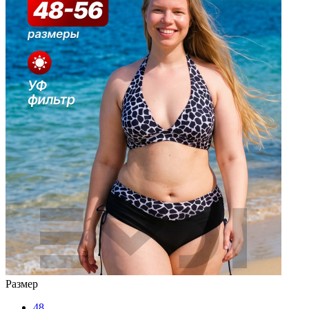
Размер
48