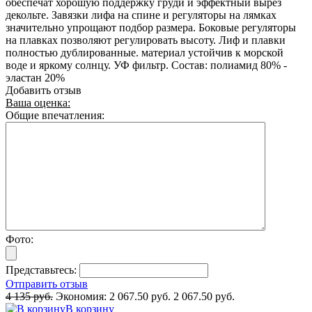
обеспечат хорошую поддержку груди и эффектный вырез
декольте. Завязки лифа на спине и регуляторы на лямках
значительно упрощают подбор размера. Боковые регуляторы
на плавках позволяют регулировать высоту. Лиф и плавки
полностью дублированные. материал устойчив к морской
воде и яркому солнцу. УФ фильтр. Состав: полиамид 80% -
эластан 20%
Добавить отзыв
Ваша оценка:
Общие впечатления:
Фото:
Представьтесь:
Отправить отзыв
4 135 руб.
Экономия:
2 067.50 руб.
2 067.50 руб.
В корзину