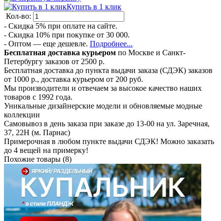
Купить в 1 клик
Кол-во:
- Скидка 5% при оплате на сайте.
- Скидка 10% при покупке от 30 000.
- Оптом — еще дешевле.
Подробнее...
Бесплатная доставка курьером
по Москве и Санкт-
Петербургу заказов от 2500 р.
Бесплатная доставка до пункта выдачи заказа (СДЭК) заказов
от 1000 р., доставка курьером от 200 руб.
Мы производители и отвечаем за высокое качество наших
товаров с 1992 года.
Уникальные дизайнерские модели и обновляемые модные
коллекции
Самовывоз в день заказа при заказе до 13-00 на ул. Заречная,
37, 22Н (м. Парнас)
Примерочная в любом пункте выдачи СДЭК! Можно заказать
до 4 вещей на примерку!
Похожие товары (8)