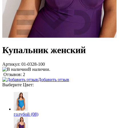
Купальник женский
Артикул:
01-0328-100
В наличии.
Отзывов: 2
Добавить отзыв
Выберите
Цвет
:
голубой (08)