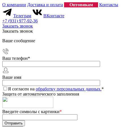
О компании
Доставка и оплата
Оптовикам
Контакты
Телеграм
ВКонтакте
+7 (931) 977-92-36
Заказать звонок
Заказать звонок
Ваше сообщение
Ваш телефон
*
Ваше имя
Я согласен на
обработку персональных данных.
*
Защита от автоматического заполнения
Введите символы с картинки
*