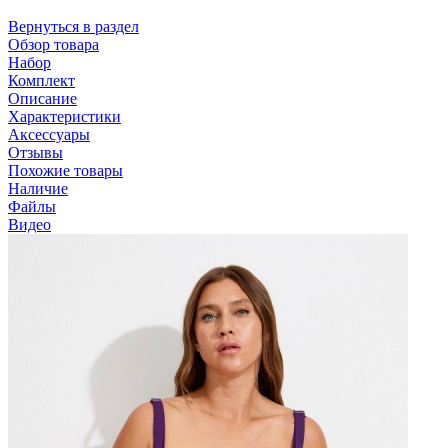
Вернуться в раздел
Обзор товара
Набор
Комплект
Описание
Характеристики
Аксессуары
Отзывы
Похожие товары
Наличие
Файлы
Видео