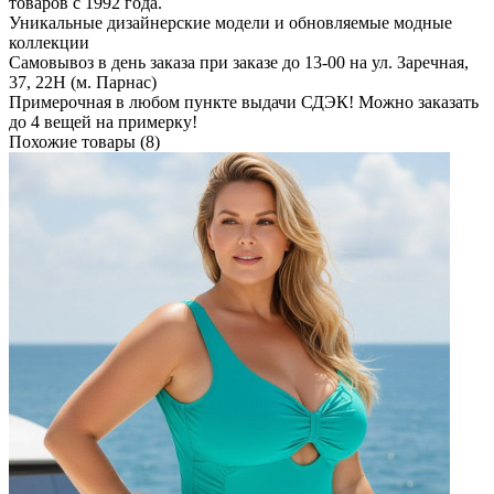
товаров с 1992 года.
Уникальные дизайнерские модели и обновляемые модные
коллекции
Самовывоз в день заказа при заказе до 13-00 на ул. Заречная,
37, 22Н (м. Парнас)
Примерочная в любом пункте выдачи СДЭК! Можно заказать
до 4 вещей на примерку!
Похожие товары (8)