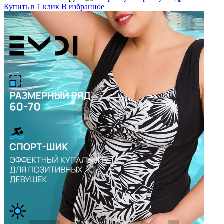
Купить в 1 клик
В избранное