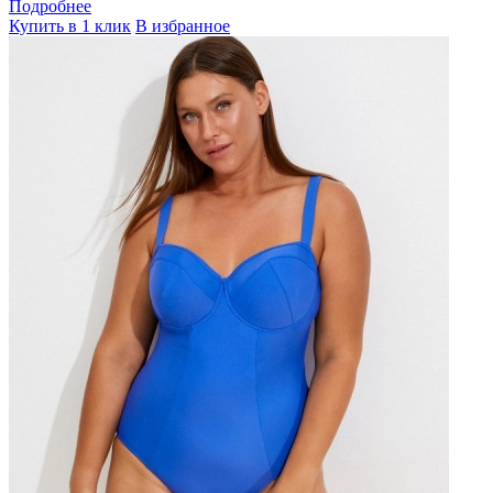
Подробнее
Купить в 1 клик
В избранное