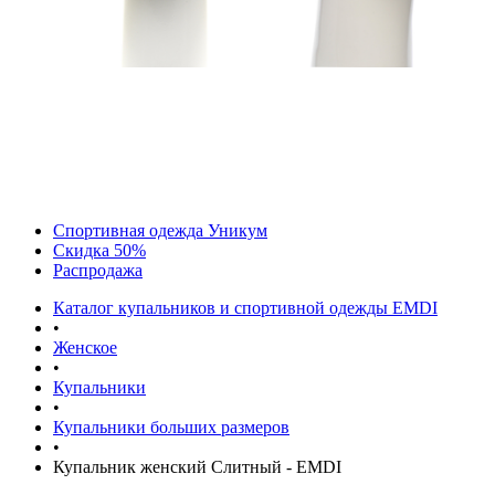
Спортивная одежда Уникум
Скидка 50%
Распродажа
Каталог купальников и спортивной одежды EMDI
•
Женское
•
Купальники
•
Купальники больших размеров
•
Купальник женский Слитный - EMDI