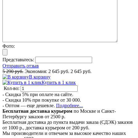
Фото:
Представьтесь:
Отправить отзыв
5 290 руб.
Экономия:
2 645 руб.
2 645 руб.
В корзину
Купить в 1 клик
Кол-во:
- Скидка 5% при оплате на сайте.
- Скидка 10% при покупке от 30 000.
- Оптом — еще дешевле.
Подробнее...
Бесплатная доставка курьером
по Москве и Санкт-
Петербургу заказов от 2500 р.
Бесплатная доставка до пункта выдачи заказа (СДЭК) заказов
от 1000 р., доставка курьером от 200 руб.
Мы производители и отвечаем за высокое качество наших