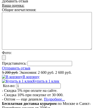
Добавить отзыв
Ваша оценка:
Общие впечатления:
Фото:
Представьтесь:
Отправить отзыв
5 200 руб.
Экономия:
2 600 руб.
2 600 руб.
В корзину
Купить в 1 клик
Кол-во:
- Скидка 5% при оплате на сайте.
- Скидка 10% при покупке от 30 000.
- Оптом — еще дешевле.
Подробнее...
Бесплатная доставка курьером
по Москве и Санкт-
Петербургу заказов от 2500 р.