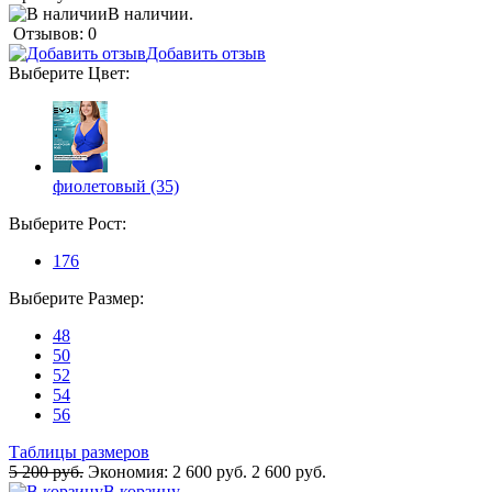
В наличии.
Отзывов: 0
Добавить отзыв
Выберите
Цвет
:
фиолетовый (35)
Выберите
Рост
:
176
Выберите
Размер
:
48
50
52
54
56
Таблицы размеров
5 200 руб.
Экономия:
2 600 руб.
2 600 руб.
В корзину