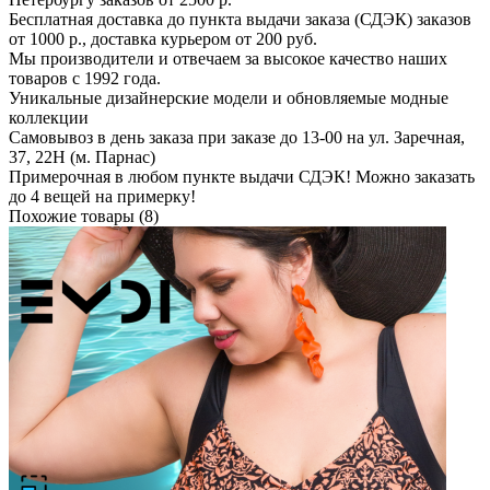
Бесплатная доставка до пункта выдачи заказа (СДЭК) заказов
от 1000 р., доставка курьером от 200 руб.
Мы производители и отвечаем за высокое качество наших
товаров с 1992 года.
Уникальные дизайнерские модели и обновляемые модные
коллекции
Самовывоз в день заказа при заказе до 13-00 на ул. Заречная,
37, 22Н (м. Парнас)
Примерочная в любом пункте выдачи СДЭК! Можно заказать
до 4 вещей на примерку!
Похожие товары (8)