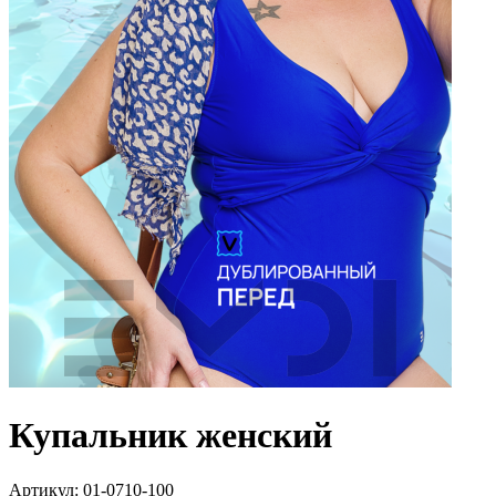
Купальник женский
Артикул:
01-0710-100