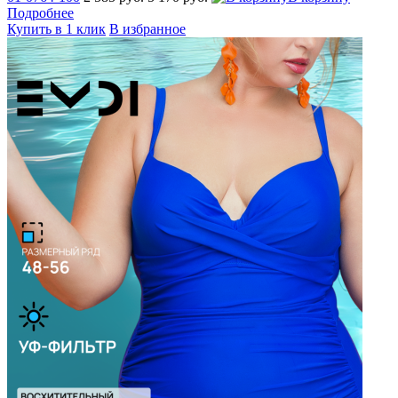
Подробнее
Купить в 1 клик
В избранное