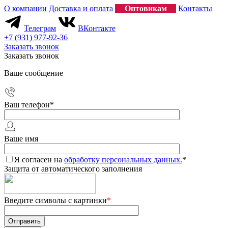
О компании
Доставка и оплата
Оптовикам
Контакты
Телеграм
ВКонтакте
+7 (931) 977-92-36
Заказать звонок
Заказать звонок
Ваше сообщение
Ваш телефон
*
Ваше имя
Я согласен на
обработку персональных данных.
*
Защита от автоматического заполнения
Введите символы с картинки
*