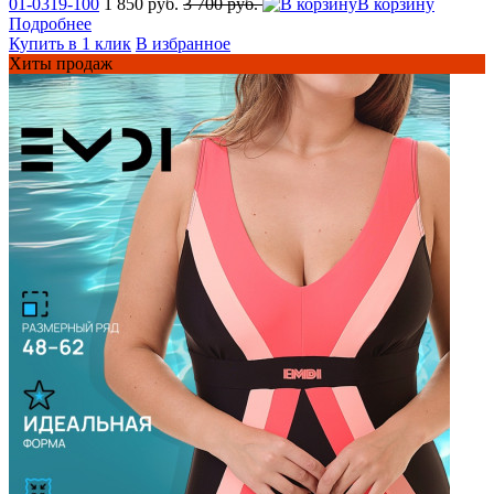
01-0319-100
1 850 руб.
3 700 руб.
В корзину
Подробнее
Купить в 1 клик
В избранное
Хиты продаж