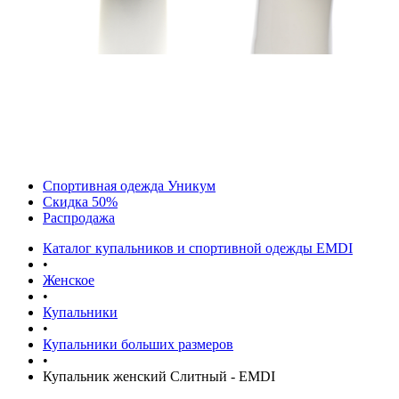
Спортивная одежда Уникум
Скидка 50%
Распродажа
Каталог купальников и спортивной одежды EMDI
•
Женское
•
Купальники
•
Купальники больших размеров
•
Купальник женский Слитный - EMDI