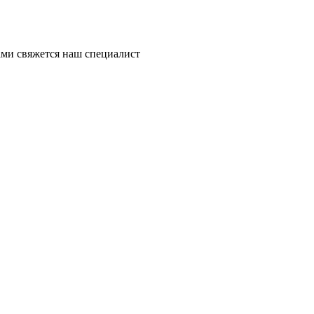
ми свяжется наш специалист