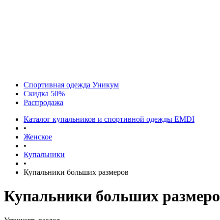
Спортивная одежда Уникум
Скидка 50%
Распродажа
Каталог купальников и спортивной одежды EMDI
•
Женское
•
Купальники
•
Купальники больших размеров
Купальники больших размеро