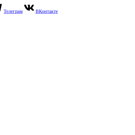
Телеграм
ВКонтакте