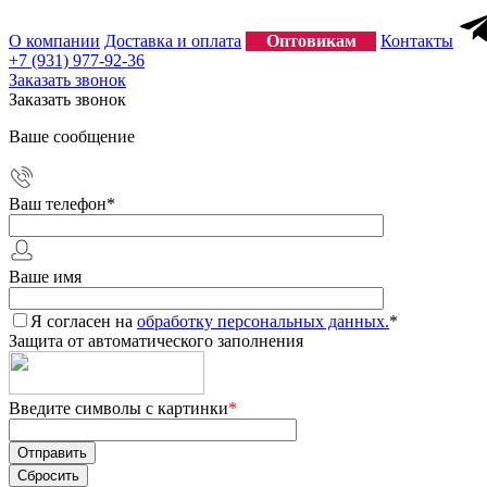
О компании
Доставка и оплата
Оптовикам
Контакты
+7 (931) 977-92-36
Заказать звонок
Заказать звонок
Ваше сообщение
Ваш телефон
*
Ваше имя
Я согласен на
обработку персональных данных.
*
Защита от автоматического заполнения
Введите символы с картинки
*