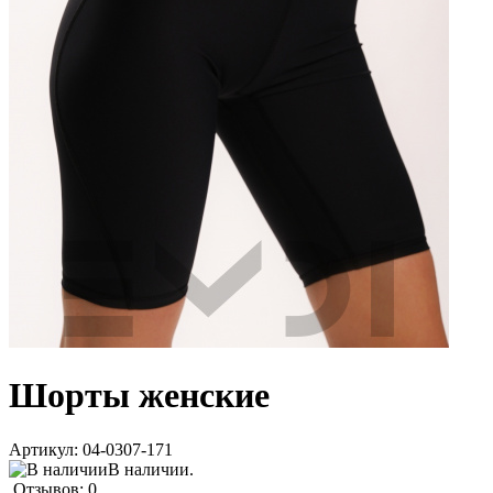
Шорты женские
Артикул:
04-0307-171
В наличии.
Отзывов: 0