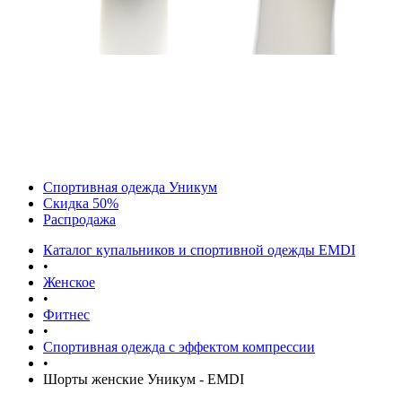
Спортивная одежда Уникум
Скидка 50%
Распродажа
Каталог купальников и спортивной одежды EMDI
•
Женское
•
Фитнес
•
Спортивная одежда с эффектом компрессии
•
Шорты женские Уникум - EMDI