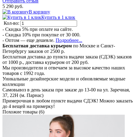
Отправить отзыв
5 290 руб.
В корзину
Купить в 1 клик
Кол-во:
- Скидка 5% при оплате на сайте.
- Скидка 10% при покупке от 30 000.
- Оптом — еще дешевле.
Подробнее...
Бесплатная доставка курьером
по Москве и Санкт-
Петербургу заказов от 2500 р.
Бесплатная доставка до пункта выдачи заказа (СДЭК) заказов
от 1000 р., доставка курьером от 200 руб.
Мы производители и отвечаем за высокое качество наших
товаров с 1992 года.
Уникальные дизайнерские модели и обновляемые модные
коллекции
Самовывоз в день заказа при заказе до 13-00 на ул. Заречная,
37, 22Н (м. Парнас)
Примерочная в любом пункте выдачи СДЭК! Можно заказать
до 4 вещей на примерку!
Похожие товары (6)