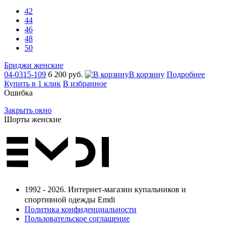
42
44
46
48
50
Бриджи женские
04-0315-109
6 200 руб.
В корзину
Подробнее
Купить в 1 клик
В избранное
Ошибка
Закрыть окно
Шорты женские
1992 - 2026. Интернет-магазин купальников и
спортивной одежды Emdi
Политика конфиденциальности
Пользовательское соглашение