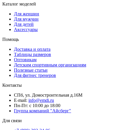
Каталог моделей
Для женщин
Для мужчин
Для детей
Аксессуары
Помощь
Доставка и оплата
Таблицы размеров
Оптовикам
Детским спортивным организациям
Полезные статьи
Для фитнес тренеров
Контакты
СПб, ул. Домостроительная д.16М
E-mail:
info@emdi.ru
Пн-Пт: с 10:00 до 18:00
Группа компаний "Айсберг"
Для связи