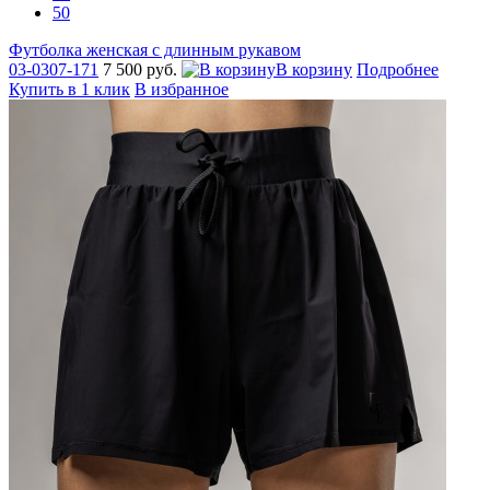
50
Футболка женская с длинным рукавом
03-0307-171
7 500 руб.
В корзину
Подробнее
Купить в 1 клик
В избранное