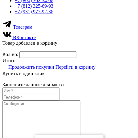
+7 (800) 302-34-06
+7 (812) 325-69-93
+7 (931) 977-92-36
Телеграм
ВКонтакте
Товар добавлен в корзину
Кол-во:
Итого:
Продолжить покупки
Перейти в корзину
Купить в один клик
Заполните данные для заказа