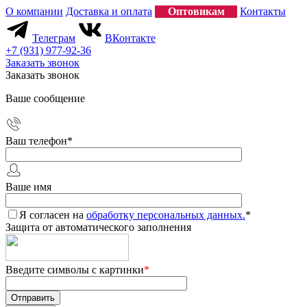
О компании
Доставка и оплата
Оптовикам
Контакты
Телеграм
ВКонтакте
+7 (931) 977-92-36
Заказать звонок
Заказать звонок
Ваше сообщение
Ваш телефон
*
Ваше имя
Я согласен на
обработку персональных данных.
*
Защита от автоматического заполнения
Введите символы с картинки
*