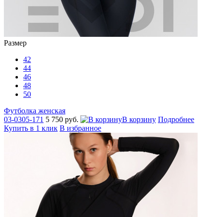
Размер
42
44
46
48
50
Футболка женская
03-0305-171
5 750 руб.
В корзину
Подробнее
Купить в 1 клик
В избранное