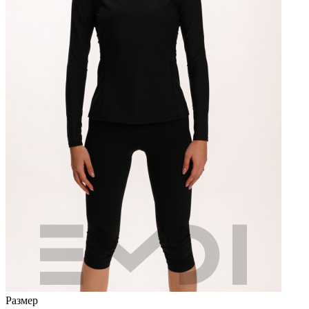
Размер