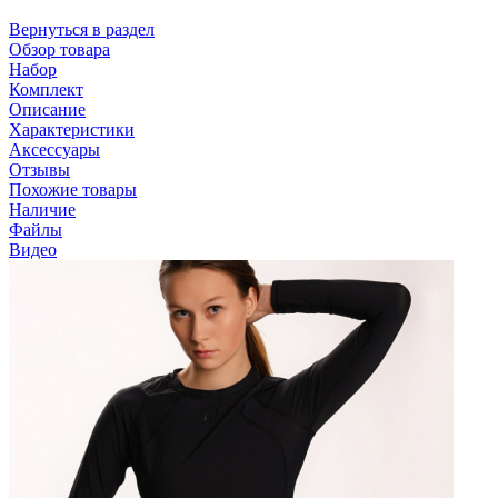
Вернуться в раздел
Обзор товара
Набор
Комплект
Описание
Характеристики
Аксессуары
Отзывы
Похожие товары
Наличие
Файлы
Видео