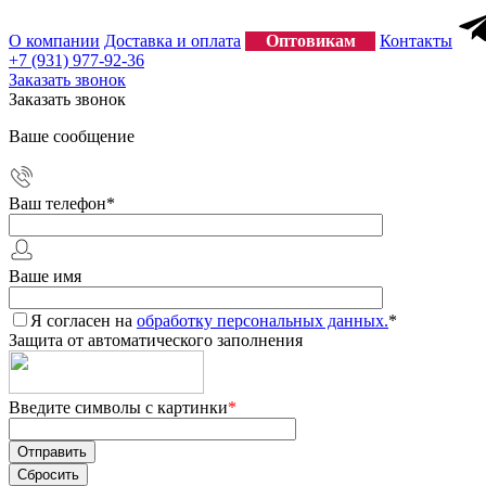
О компании
Доставка и оплата
Оптовикам
Контакты
+7 (931) 977-92-36
Заказать звонок
Заказать звонок
Ваше сообщение
Ваш телефон
*
Ваше имя
Я согласен на
обработку персональных данных.
*
Защита от автоматического заполнения
Введите символы с картинки
*