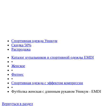
Спортивная одежда Уникум
Скидка 50%
Распродажа
Каталог купальников и спортивной одежды EMDI
•
Женское
•
Фитнес
•
Спортивная одежда с эффектом компрессии
•
Футболка женская с длинным рукавом Уникум - EMDI
Вернуться в раздел