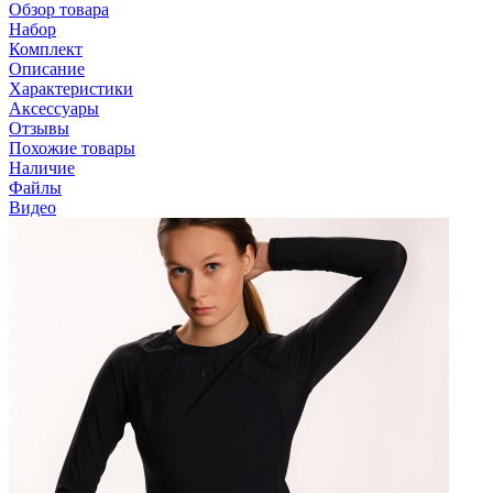
Обзор товара
Набор
Комплект
Описание
Характеристики
Аксессуары
Отзывы
Похожие товары
Наличие
Файлы
Видео