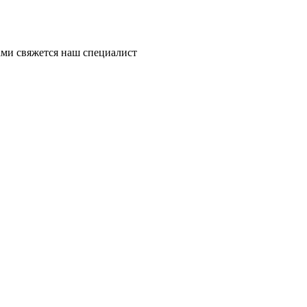
ми свяжется наш специалист