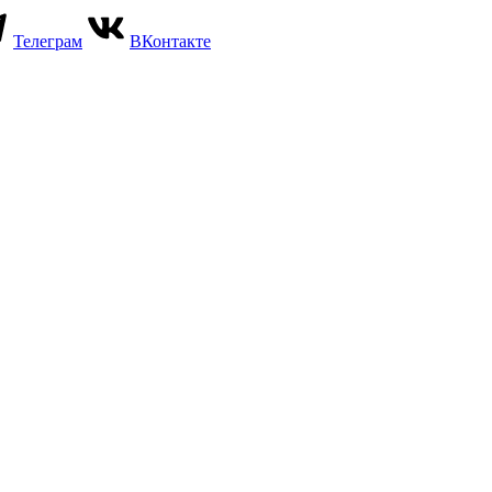
Телеграм
ВКонтакте