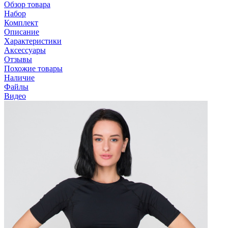
Обзор товара
Набор
Комплект
Описание
Характеристики
Аксессуары
Отзывы
Похожие товары
Наличие
Файлы
Видео