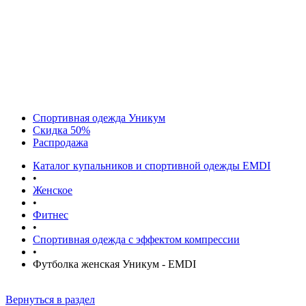
Спортивная одежда Уникум
Скидка 50%
Распродажа
Каталог купальников и спортивной одежды EMDI
•
Женское
•
Фитнес
•
Спортивная одежда с эффектом компрессии
•
Футболка женская Уникум - EMDI
Вернуться в раздел