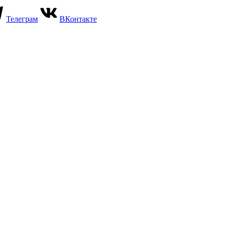
Телеграм
ВКонтакте