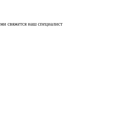
ми свяжется наш специалист