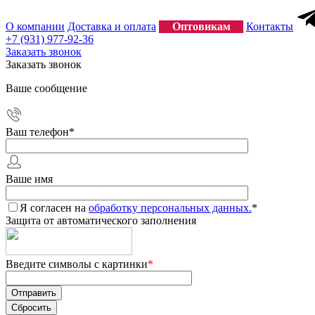
О компании
Доставка и оплата
Оптовикам
Контакты
+7 (931) 977-92-36
Заказать звонок
Заказать звонок
Ваше сообщение
Ваш телефон
*
Ваше имя
Я согласен на
обработку персональных данных.
*
Защита от автоматического заполнения
Введите символы с картинки
*