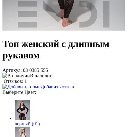
Топ женский с длинным
рукавом
Артикул:
03-0385-555
В наличии.
Отзывов: 1
Добавить отзыв
Выберите
Цвет
:
черный (01)