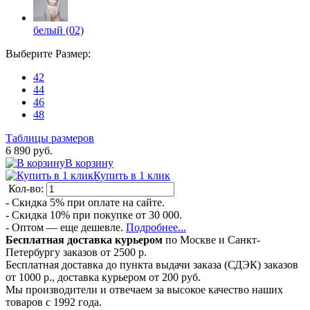
белый (02)
Выберите
Размер
:
42
44
46
48
Таблицы размеров
6 890 руб.
В корзину
Купить в 1 клик
Кол-во:
- Скидка 5% при оплате на сайте.
- Скидка 10% при покупке от 30 000.
- Оптом — еще дешевле.
Подробнее...
Бесплатная доставка курьером
по Москве и Санкт-
Петербургу заказов от 2500 р.
Бесплатная доставка до пункта выдачи заказа (СДЭК) заказов
от 1000 р., доставка курьером от 200 руб.
Мы производители и отвечаем за высокое качество наших
товаров с 1992 года.