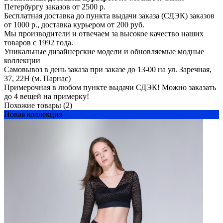
Петербургу заказов от 2500 р.
Бесплатная доставка до пункта выдачи заказа (СДЭК) заказов
от 1000 р., доставка курьером от 200 руб.
Мы производители и отвечаем за высокое качество наших
товаров с 1992 года.
Уникальные дизайнерские модели и обновляемые модные
коллекции
Самовывоз в день заказа при заказе до 13-00 на ул. Заречная,
37, 22Н (м. Парнас)
Примерочная в любом пункте выдачи СДЭК! Можно заказать
до 4 вещей на примерку!
Похожие товары (2)
Новая коллекция