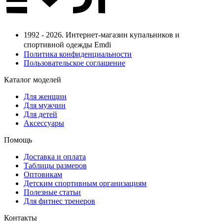
1992 - 2026. Интернет-магазин купальников и
спортивной одежды Emdi
Политика конфиденциальности
Пользовательское соглашение
Каталог моделей
Для женщин
Для мужчин
Для детей
Аксессуары
Помощь
Доставка и оплата
Таблицы размеров
Оптовикам
Детским спортивным организациям
Полезные статьи
Для фитнес тренеров
Контакты