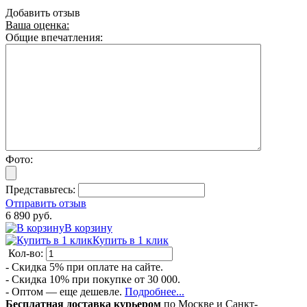
Добавить отзыв
Ваша оценка:
Общие впечатления:
Фото:
Представьтесь:
Отправить отзыв
6 890 руб.
В корзину
Купить в 1 клик
Кол-во:
- Скидка 5% при оплате на сайте.
- Скидка 10% при покупке от 30 000.
- Оптом — еще дешевле.
Подробнее...
Бесплатная доставка курьером
по Москве и Санкт-