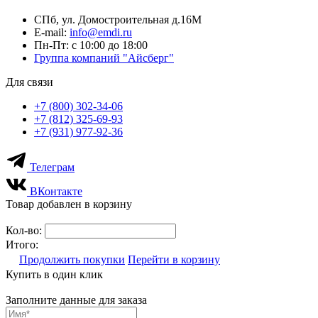
СПб, ул. Домостроительная д.16М
E-mail:
info@emdi.ru
Пн-Пт: с 10:00 до 18:00
Группа компаний "Айсберг"
Для связи
+7 (800) 302-34-06
+7 (812) 325-69-93
+7 (931) 977-92-36
Телеграм
ВКонтакте
Товар добавлен в корзину
Кол-во:
Итого:
Продолжить покупки
Перейти в корзину
Купить в один клик
Заполните данные для заказа