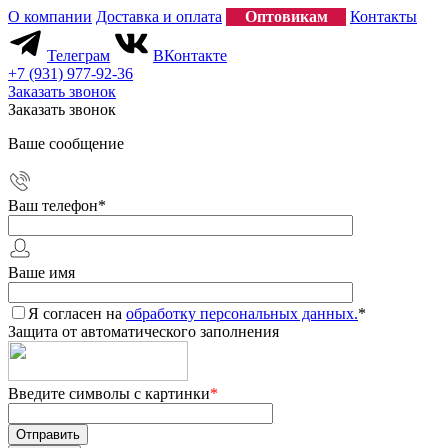
О компании
Доставка и оплата
Оптовикам
Контакты
Телеграм
ВКонтакте
+7 (931) 977-92-36
Заказать звонок
Заказать звонок
Ваше сообщение
Ваш телефон
*
Ваше имя
Я согласен на
обработку персональных данных.
*
Защита от автоматического заполнения
Введите символы с картинки
*