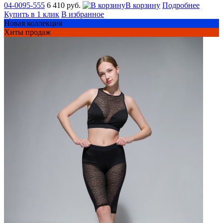
04-0095-555
6 410 руб.
В корзину
Подробнее
Купить в 1 клик
В избранное
Новая коллекция
Хиты продаж