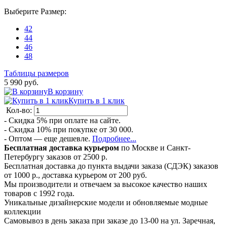
Выберите
Размер
:
42
44
46
48
Таблицы размеров
5 990 руб.
В корзину
Купить в 1 клик
Кол-во:
- Скидка 5% при оплате на сайте.
- Скидка 10% при покупке от 30 000.
- Оптом — еще дешевле.
Подробнее...
Бесплатная доставка курьером
по Москве и Санкт-
Петербургу заказов от 2500 р.
Бесплатная доставка до пункта выдачи заказа (СДЭК) заказов
от 1000 р., доставка курьером от 200 руб.
Мы производители и отвечаем за высокое качество наших
товаров с 1992 года.
Уникальные дизайнерские модели и обновляемые модные
коллекции
Самовывоз в день заказа при заказе до 13-00 на ул. Заречная,