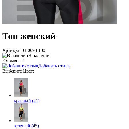
Топ женский
Артикул:
03-0693-100
В наличии.
Отзывов: 1
Добавить отзыв
Выберите
Цвет
:
красный (21)
зеленый (45)