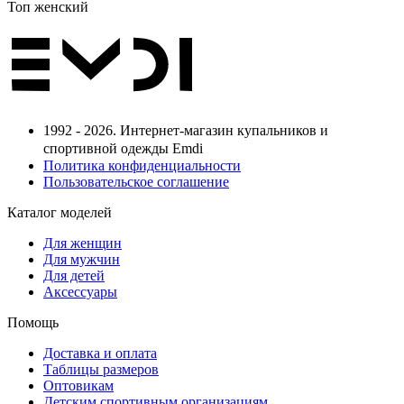
Топ женский
1992 - 2026. Интернет-магазин купальников и
спортивной одежды Emdi
Политика конфиденциальности
Пользовательское соглашение
Каталог моделей
Для женщин
Для мужчин
Для детей
Аксессуары
Помощь
Доставка и оплата
Таблицы размеров
Оптовикам
Детским спортивным организациям