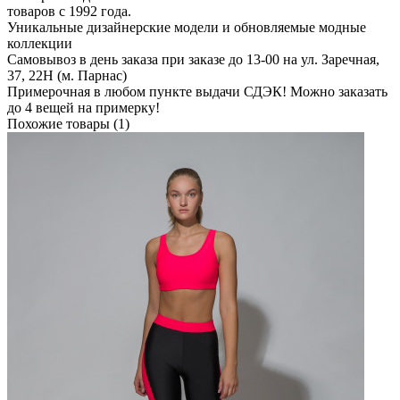
товаров с 1992 года.
Уникальные дизайнерские модели и обновляемые модные
коллекции
Самовывоз в день заказа при заказе до 13-00 на ул. Заречная,
37, 22Н (м. Парнас)
Примерочная в любом пункте выдачи СДЭК! Можно заказать
до 4 вещей на примерку!
Похожие товары (1)