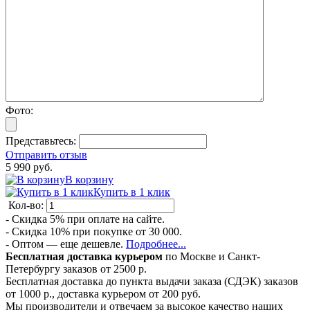
Фото:
Представьтесь:
Отправить отзыв
5 990 руб.
В корзину
Купить в 1 клик
Кол-во:
- Скидка 5% при оплате на сайте.
- Скидка 10% при покупке от 30 000.
- Оптом — еще дешевле.
Подробнее...
Бесплатная доставка курьером
по Москве и Санкт-
Петербургу заказов от 2500 р.
Бесплатная доставка до пункта выдачи заказа (СДЭК) заказов
от 1000 р., доставка курьером от 200 руб.
Мы производители и отвечаем за высокое качество наших