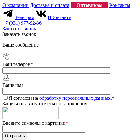
О компании
Доставка и оплата
Оптовикам
Контакты
Телеграм
ВКонтакте
+7 (931) 977-92-36
Заказать звонок
Заказать звонок
Ваше сообщение
Ваш телефон
*
Ваше имя
Я согласен на
обработку персональных данных.
*
Защита от автоматического заполнения
Введите символы с картинки
*