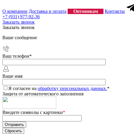
О компании
Доставка и оплата
Оптовикам
Контакты
+7 (931) 977-92-36
Заказать звонок
Заказать звонок
Ваше сообщение
Ваш телефон
*
Ваше имя
Я согласен на
обработку персональных данных.
*
Защита от автоматического заполнения
Введите символы с картинки
*