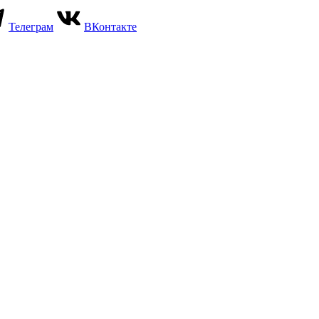
Телеграм
ВКонтакте