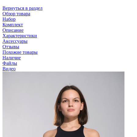
Вернуться в раздел
Обзор товара
Набор
Комплект
Описание
Характеристики
Аксессуары
Отзывы
Похожие товары
Наличие
Файлы
Видео