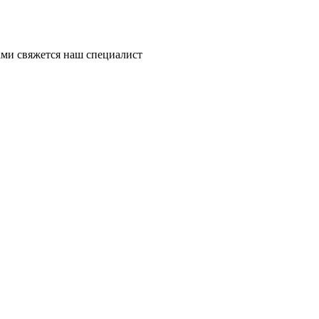
ми свяжется наш специалист