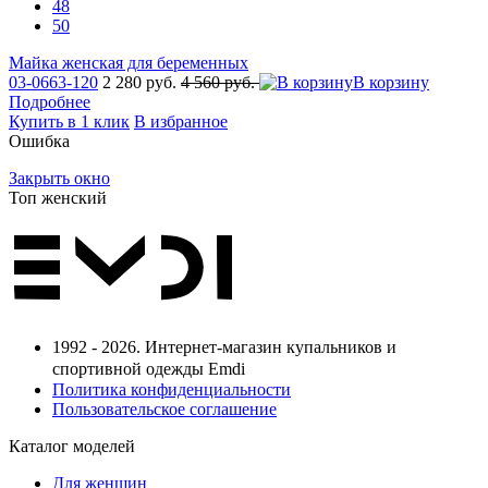
48
50
Майка женская для беременных
03-0663-120
2 280 руб.
4 560 руб.
В корзину
Подробнее
Купить в 1 клик
В избранное
Ошибка
Закрыть окно
Топ женский
1992 - 2026. Интернет-магазин купальников и
спортивной одежды Emdi
Политика конфиденциальности
Пользовательское соглашение
Каталог моделей
Для женщин