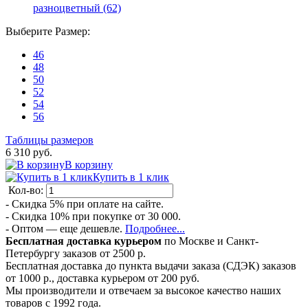
разноцветный (62)
Выберите
Размер
:
46
48
50
52
54
56
Таблицы размеров
6 310 руб.
В корзину
Купить в 1 клик
Кол-во:
- Скидка 5% при оплате на сайте.
- Скидка 10% при покупке от 30 000.
- Оптом — еще дешевле.
Подробнее...
Бесплатная доставка курьером
по Москве и Санкт-
Петербургу заказов от 2500 р.
Бесплатная доставка до пункта выдачи заказа (СДЭК) заказов
от 1000 р., доставка курьером от 200 руб.
Мы производители и отвечаем за высокое качество наших
товаров с 1992 года.