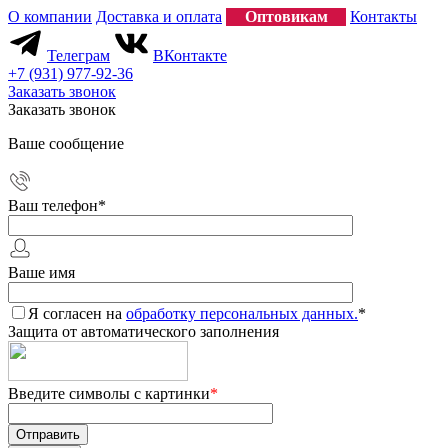
О компании
Доставка и оплата
Оптовикам
Контакты
Телеграм
ВКонтакте
+7 (931) 977-92-36
Заказать звонок
Заказать звонок
Ваше сообщение
Ваш телефон
*
Ваше имя
Я согласен на
обработку персональных данных.
*
Защита от автоматического заполнения
Введите символы с картинки
*