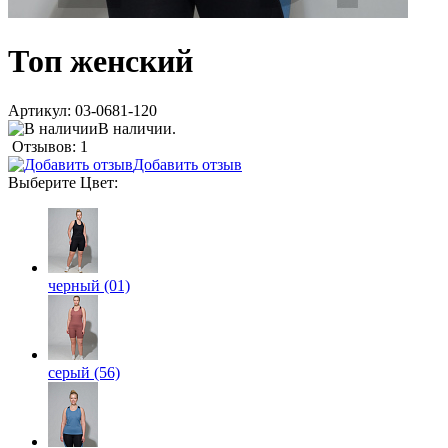
Топ женский
Артикул:
03-0681-120
В наличии.
Отзывов: 1
Добавить отзыв
Выберите
Цвет
:
черный (01)
серый (56)