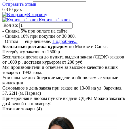
Отправить отзыв
6 310 руб.
В корзину
Купить в 1 клик
Кол-во:
- Скидка 5% при оплате на сайте.
- Скидка 10% при покупке от 30 000.
- Оптом — еще дешевле.
Подробнее...
Бесплатная доставка курьером
по Москве и Санкт-
Петербургу заказов от 2500 р.
Бесплатная доставка до пункта выдачи заказа (СДЭК) заказов
от 1000 р., доставка курьером от 200 руб.
Мы производители и отвечаем за высокое качество наших
товаров с 1992 года.
Уникальные дизайнерские модели и обновляемые модные
коллекции
Самовывоз в день заказа при заказе до 13-00 на ул. Заречная,
37, 22Н (м. Парнас)
Примерочная в любом пункте выдачи СДЭК! Можно заказать
до 4 вещей на примерку!
Похожие товары (4)