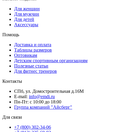
Для женщин
Для мужчин
Для детей
Аксессуары
Помощь
Доставка и оплата
Таблицы размеров
Оптовикам
Детским спортивным организациям
Полезные статьи
Для фитнес тренеров
Контакты
СПб, ул. Домостроительная д.16М
E-mail:
info@emdi.ru
Пн-Пт: с 10:00 до 18:00
Группа компаний "Айсберг"
Для связи
+7 (800) 302-34-06