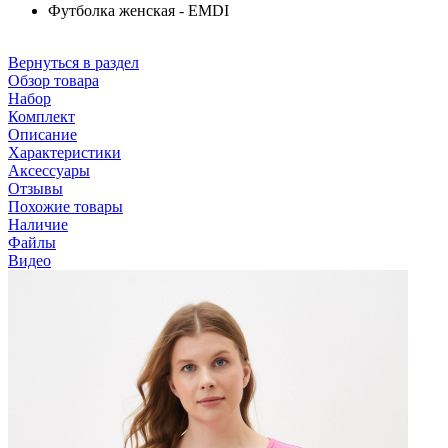
Футболка женская - EMDI
Вернуться в раздел
Обзор товара
Набор
Комплект
Описание
Характеристики
Аксессуары
Отзывы
Похожие товары
Наличие
Файлы
Видео