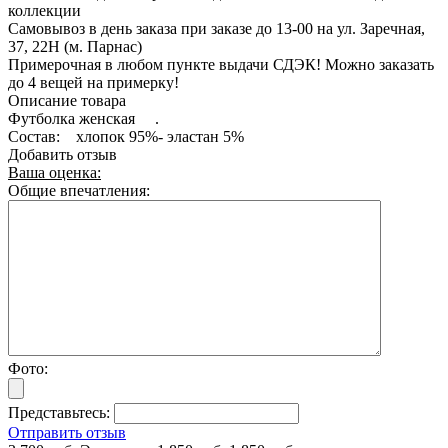
коллекции
Самовывоз в день заказа при заказе до 13-00 на ул. Заречная,
37, 22Н (м. Парнас)
Примерочная в любом пункте выдачи СДЭК! Можно заказать
до 4 вещей на примерку!
Описание товара
Футболка женская .
Состав: хлопок 95%- эластан 5%
Добавить отзыв
Ваша оценка:
Общие впечатления:
Фото:
Представьтесь:
Отправить отзыв