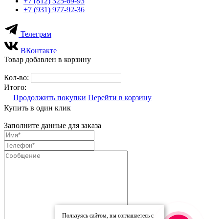
+7 (812) 325-69-93
+7 (931) 977-92-36
Телеграм
ВКонтакте
Товар добавлен в корзину
Кол-во:
Итого:
Продолжить покупки
Перейти в корзину
Купить в один клик
Заполните данные для заказа
Пользуясь сайтом, вы соглашаетесь с