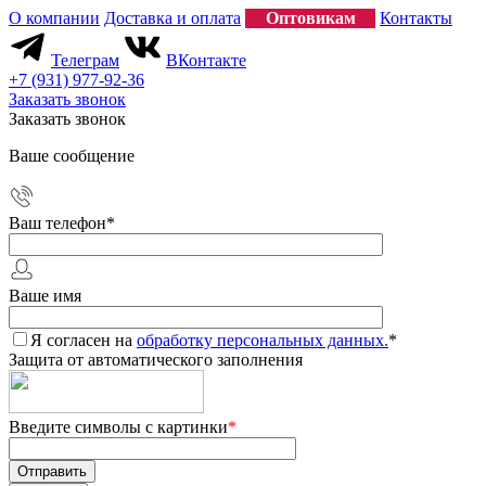
О компании
Доставка и оплата
Оптовикам
Контакты
Телеграм
ВКонтакте
+7 (931) 977-92-36
Заказать звонок
Заказать звонок
Ваше сообщение
Ваш телефон
*
Ваше имя
Я согласен на
обработку персональных данных.
*
Защита от автоматического заполнения
Введите символы с картинки
*