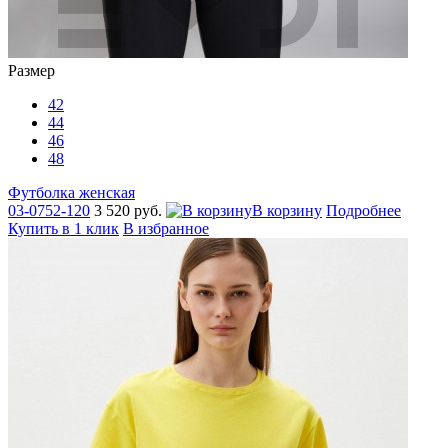
Размер
42
44
46
48
Футболка женская
03-0752-120
3 520 руб.
В корзину
Подробнее
Купить в 1 клик
В избранное