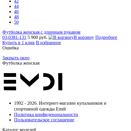
42
44
46
48
50
Футболка женская с длинным рукавом
03-0381-131
5 900 руб.
В корзину
Подробнее
Купить в 1 клик
В избранное
Ошибка
Закрыть окно
Футболка женская
1992 - 2026. Интернет-магазин купальников и
спортивной одежды Emdi
Политика конфиденциальности
Пользовательское соглашение
Каталог моделей