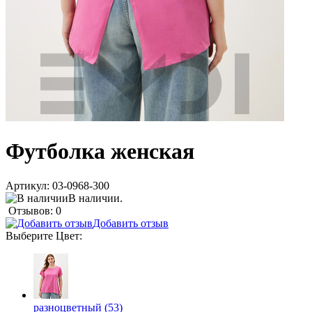
Футболка женская
Артикул:
03-0968-300
В наличии.
Отзывов: 0
Добавить отзыв
Выберите
Цвет
:
разноцветный (53)