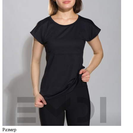
Размер