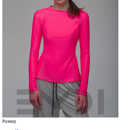
Размер